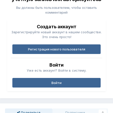
Вы должны быть пользователем, чтобы оставить
комментарий
Создать аккаунт
Зарегистрируйте новый аккаунт в нашем сообществе.
Это очень просто!
Регистрация нового пользователя
Войти
Уже есть аккаунт? Войти в систему.
Войти
Поделиться
Подписчики
0