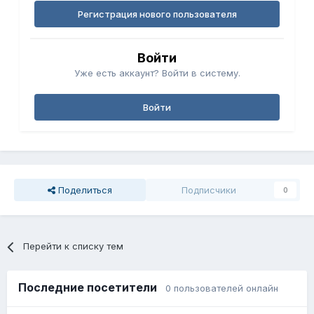
Регистрация нового пользователя
Войти
Уже есть аккаунт? Войти в систему.
Войти
Поделиться
Подписчики
0
Перейти к списку тем
Последние посетители
0 пользователей онлайн