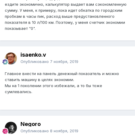
ездите экономично, калькулятор выдает вам сэкономленную
сумму. У меня, к примеру, пока идет обкатка по городским
пробкам в часы пик, расход выше предустановленного
показателя в 10 л/100 км. Поэтому, у меня счетчик экономии
показывает "0".
isaenko.v
Опубликовано
7 ноября, 2019
Главное внести на панель денежный показатель и можно
ставить машину в целях экономии.
Мы на 1 поколении этого избежали, а то бы тоже
сумлевались.
Negoro
Опубликовано
8 ноября, 2019