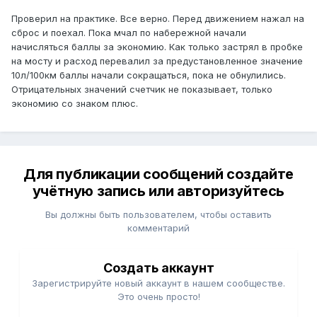
Проверил на практике. Все верно. Перед движением нажал на
сброс и поехал. Пока мчал по набережной начали
начисляться баллы за экономию. Как только застрял в пробке
на мосту и расход перевалил за предустановленное значение
10л/100км баллы начали сокращаться, пока не обнулились.
Отрицательных значений счетчик не показывает, только
экономию со знаком плюс.
Для публикации сообщений создайте
учётную запись или авторизуйтесь
Вы должны быть пользователем, чтобы оставить
комментарий
Создать аккаунт
Зарегистрируйте новый аккаунт в нашем сообществе.
Это очень просто!