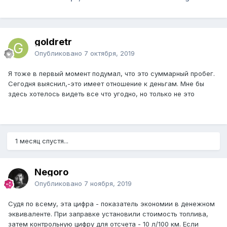
goldretr
Опубликовано
7 октября, 2019
Я тоже в первый момент подумал, что это суммарный пробег.
Сегодня выяснил,-это имеет отношение к деньгам. Мне бы
здесь хотелось видеть все что угодно, но только не это
1 месяц спустя...
Negoro
Опубликовано
7 ноября, 2019
Судя по всему, эта цифра - показатель экономии в денежном
эквиваленте. При заправке установили стоимость топлива,
затем контрольную цифру для отсчета - 10 л/100 км. Если