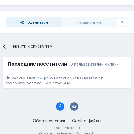
Поделиться
Подписчики
0
Перейти к списку тем
Последние посетители
0 пользователей онлайн
Ни одного зарегистрированного пользователя не
просматривает данную страницу
Обратная связь
Cookie-файлы
fortunerclub.ru
Powered by Invision Community