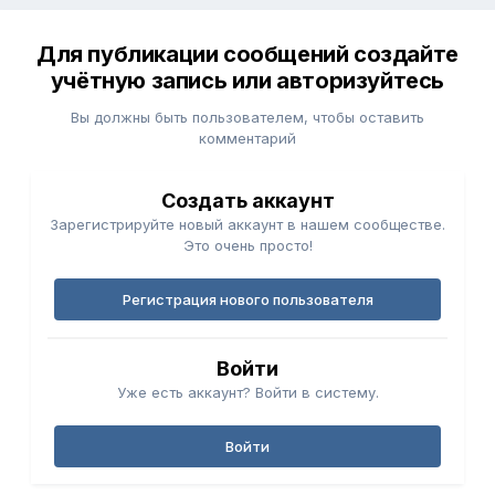
Для публикации сообщений создайте
учётную запись или авторизуйтесь
Вы должны быть пользователем, чтобы оставить
комментарий
Создать аккаунт
Зарегистрируйте новый аккаунт в нашем сообществе.
Это очень просто!
Регистрация нового пользователя
Войти
Уже есть аккаунт? Войти в систему.
Войти