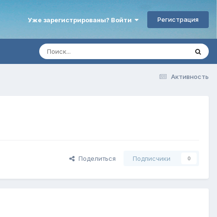
Регистрация
Уже зарегистрированы? Войти
Активность
Поделиться
Подписчики
0