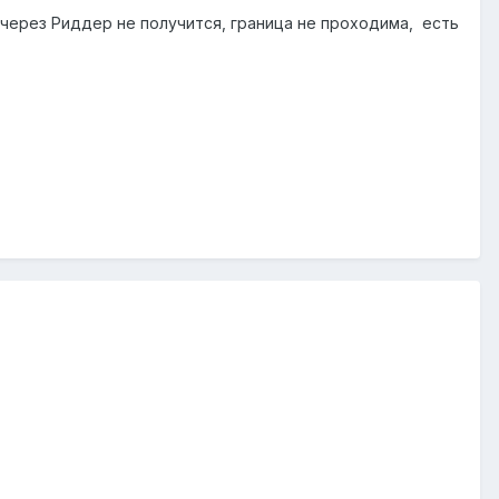
 через Риддер не получится, граница не проходима, есть