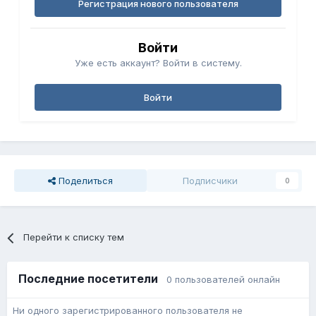
Регистрация нового пользователя
Войти
Уже есть аккаунт? Войти в систему.
Войти
Поделиться
Подписчики
0
Перейти к списку тем
Последние посетители
0 пользователей онлайн
Ни одного зарегистрированного пользователя не