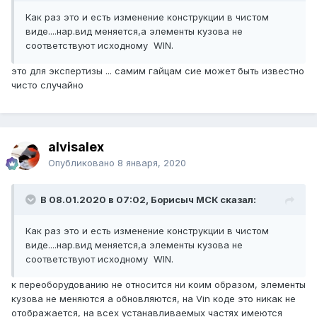
Как раз это и есть изменение конструкции в чистом
виде....нар.вид меняется,а элементы кузова не
соответствуют исходному WIN.
это для экспертизы ... самим гайцам сие может быть известно
чисто случайно
alvisalex
Опубликовано
8 января, 2020
В 08.01.2020 в 07:02, Борисыч МСК сказал:
Как раз это и есть изменение конструкции в чистом
виде....нар.вид меняется,а элементы кузова не
соответствуют исходному WIN.
к переоборудованию не относится ни коим образом, элементы
кузова не меняются а обновляются, на Vin коде это никак не
отображается, на всех устанавливаемых частях имеются