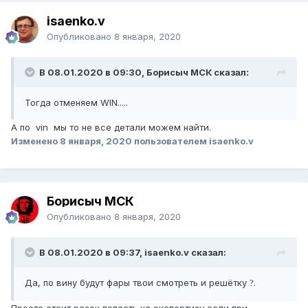
isaenko.v
Опубликовано
8 января, 2020
В 08.01.2020 в 09:30, Борисыч МСК сказал:
Тогда отменяем WIN.....
А по vin мы то не все детали можем найти.
Изменено
8 января, 2020
пользователем isaenko.v
Борисыч МСК
Опубликовано
8 января, 2020
В 08.01.2020 в 09:37, isaenko.v сказал:
Да, по вину будут фары твои смотреть и решётку
.
?