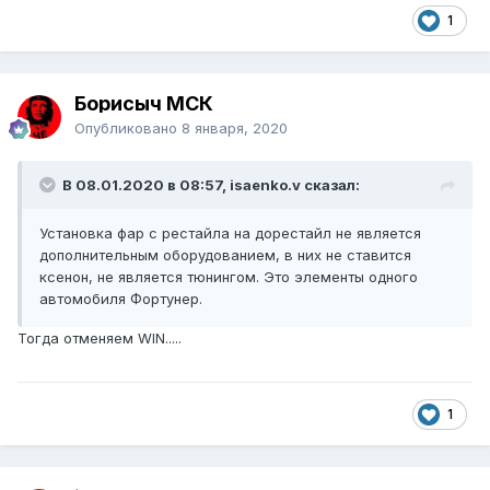
1
Борисыч МСК
Опубликовано
8 января, 2020
В 08.01.2020 в 08:57, isaenko.v сказал:
Установка фар с рестайла на дорестайл не является
дополнительным оборудованием, в них не ставится
ксенон, не является тюнингом. Это элементы одного
автомобиля Фортунер.
Тогда отменяем WIN.....
1