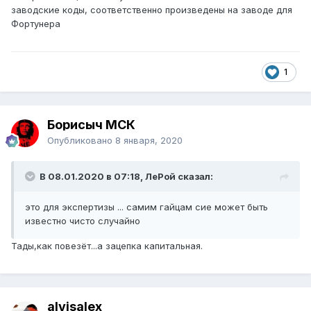
заводские коды, соответственно произведены на заводе для
Фортунера
1
Борисыч МСК
Опубликовано
8 января, 2020
В 08.01.2020 в 07:18, ЛеРой сказал:
это для экспертизы ... самим гайцам сие может быть
известно чисто случайно
Тады,как повезёт...а зацепка капитальная.
alvisalex