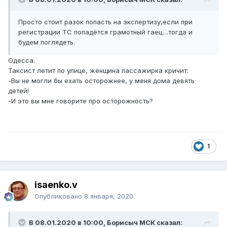
Просто стоит разок попасть на экспертизу,если при
регистрации ТС попадётся грамотный гаец....тогда и
будем поглядеть.
Одесса.
Таксист летит по улице, женщина пассажирка кричит:
-Вы не могли бы ехать осторожнее, у меня дома девять
детей!
-И это вы мне говорите про осторожность?
1
isaenko.v
Опубликовано
8 января, 2020
В 08.01.2020 в 10:00, Борисыч МСК сказал: