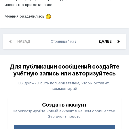
инспектор при остановке.
Мнения разделились
НАЗАД
Страница 1 из 2
ДАЛЕЕ
Для публикации сообщений создайте
учётную запись или авторизуйтесь
Вы должны быть пользователем, чтобы оставить
комментарий
Создать аккаунт
Зарегистрируйте новый аккаунт в нашем сообществе.
Это очень просто!