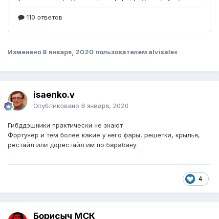
Изменено
8 января, 2020
пользователем alvisalex
isaenko.v
Опубликовано
8 января, 2020
Гибддэшники практически не знают
Фортунер и тем более какие у него фары, решетка, крылья,
рестайл или дорестайл им по барабану.
4
Борисыч МСК