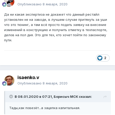
Опубликовано
8 января, 2020
Да ни какая экспертиза не докажет что данный рестайл
установлен не на заводе, в лучшем случае притянуть за уши
что это тюнинг, а там всё просто подать заявку на внесение
изменений в конструкцию и получить отметку в техпаспорте,
делов на пол дня. Это для тех, кто хочет пойти по законному
пути.
2
isaenko.v
Опубликовано
8 января, 2020
В 08.01.2020 в 07:21, Борисыч МСК сказал:
Тады,как повезёт...а зацепка капитальная.