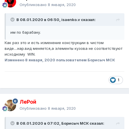
Опубликовано
8 января, 2020
В 08.01.2020 в 06:50, isaenko.v сказал:
им по барабану.
Как раз это и есть изменение конструкции в чистом
виде....нар.вид меняется,а элементы кузова не соответствуют
исходному WIN.
Изменено
8 января, 2020
пользователем Борисыч МСК
1
ЛеРой
Опубликовано
8 января, 2020
В 08.01.2020 в 07:02, Борисыч МСК сказал: