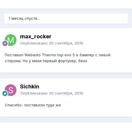
1 месяц спустя...
max_rocker
Опубликовано
26 сентября, 2019
Поставил Webasto Thermo top evo 5 в бампер с левой
стороны. Но у меня первый фортунер, бенз
Sichkin
Опубликовано
30 сентября, 2019
Спасибо- поставили туда же