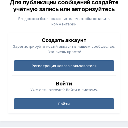
Для публикации сообщений создайте
учётную запись или авторизуйтесь
Вы должны быть пользователем, чтобы оставить
комментарий
Создать аккаунт
Зарегистрируйте новый аккаунт в нашем сообществе.
Это очень просто!
Регистрация нового пользователя
Войти
Уже есть аккаунт? Войти в систему.
Войти