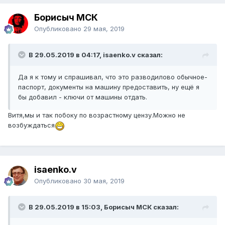
Борисыч МСК
Опубликовано
29 мая, 2019
В 29.05.2019 в 04:17, isaenko.v сказал:
Да я к тому и спрашивал, что это разводилово обычное-
паспорт, документы на машину предоставить, ну ещё я
бы добавил - ключи от машины отдать.
Витя,мы и так побоку по возрастному цензу.Можно не
возбуждаться
isaenko.v
Опубликовано
30 мая, 2019
В 29.05.2019 в 15:03, Борисыч МСК сказал: