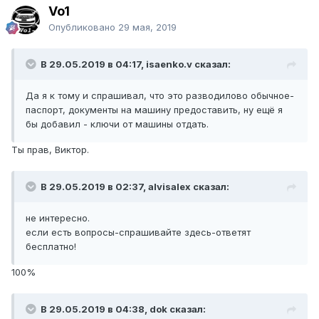
Vo1
Опубликовано
29 мая, 2019
В 29.05.2019 в 04:17, isaenko.v сказал:
Да я к тому и спрашивал, что это разводилово обычное-
паспорт, документы на машину предоставить, ну ещё я
бы добавил - ключи от машины отдать.
Ты прав, Виктор.
В 29.05.2019 в 02:37, alvisalex сказал:
не интересно.
если есть вопросы-спрашивайте здесь-ответят
бесплатно!
100%
В 29.05.2019 в 04:38, dok сказал: