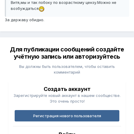
Витя,мы и так побоку по возрастному цензу.Можно не
возбуждаться
За державу обидно.
Для публикации сообщений создайте
учётную запись или авторизуйтесь
Вы должны быть пользователем, чтобы оставить
комментарий
Создать аккаунт
Зарегистрируйте новый аккаунт в нашем сообществе.
Это очень просто!
Регистрация нового пользователя