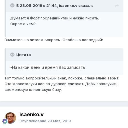
В 28.05.2019 в 21:44, isaenko.v сказал:
Думается Форт последний-так и нужно писать.
Опрос о чем?
Внимательно читаем вопросы. Особенно последний:
Цитата
-На какой день и время Вас записать
вот только вопросительный знак, похоже, специально забыт.
Это маркетолухи нас за дураков считают. Дабы заполучить
свеженькую клиентскую базу.
isaenko.v
Опубликовано
29 мая, 2019