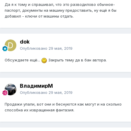
Да я к тому и спрашивал, что это разводилово обычное-
паспорт, документы на машину предоставить, ну ещё я бы
добавил - ключи от машины отдать.
dok
Опубликовано
29 мая, 2019
Обсуждаете ещё...
Закрыть тему да в бан автора.
ВладимирМ
Опубликовано
29 мая, 2019
Продажи упали, вот они и беснуются как могут и на сколько
способна их извращенная фантазия.