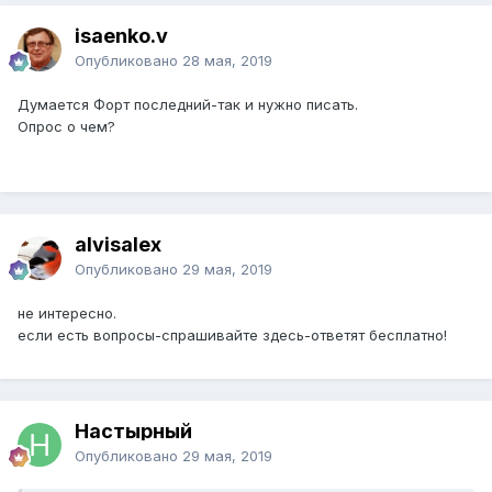
isaenko.v
Опубликовано
28 мая, 2019
Думается Форт последний-так и нужно писать.
Опрос о чем?
alvisalex
Опубликовано
29 мая, 2019
не интересно.
если есть вопросы-спрашивайте здесь-ответят бесплатно!
Настырный
Опубликовано
29 мая, 2019