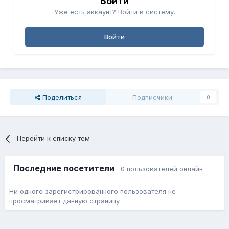
Войти
Уже есть аккаунт? Войти в систему.
Войти
Поделиться
Подписчики
0
Перейти к списку тем
Последние посетители
0 пользователей онлайн
Ни одного зарегистрированного пользователя не
просматривает данную страницу