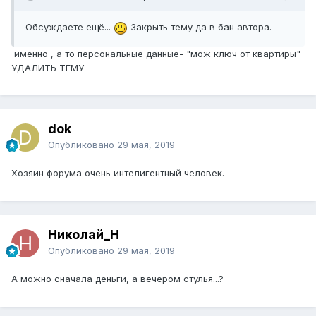
Обсуждаете ещё...
Закрыть тему да в бан автора.
именно , а то персональные данные- "мож ключ от квартиры"
УДАЛИТЬ ТЕМУ
dok
Опубликовано
29 мая, 2019
Хозяин форума очень интелигентный человек.
Николай_Н
Опубликовано
29 мая, 2019
А можно сначала деньги, а вечером стулья...?