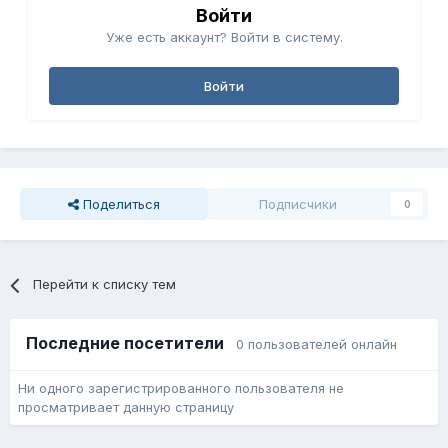
Войти
Уже есть аккаунт? Войти в систему.
Войти
Поделиться
Подписчики
0
Перейти к списку тем
Последние посетители
0 пользователей онлайн
Ни одного зарегистрированного пользователя не
просматривает данную страницу