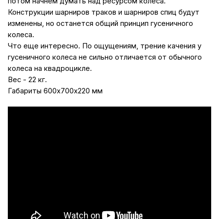
потом начнем думать над ресурсом колеса.
Конструкции шарниров траков и шарниров спиц будут
изменены, но останется общий принцип гусеничного
колеса.
Что еще интересно. По ощущениям, трение качения у
гусеничного колеса не сильно отличается от обычного
колеса на квадроцикле.
Вес - 22 кг.
Габариты 600х700х220 мм