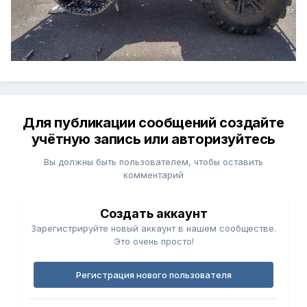
Для публикации сообщений создайте
учётную запись или авторизуйтесь
Вы должны быть пользователем, чтобы оставить
комментарий
Создать аккаунт
Зарегистрируйте новый аккаунт в нашем сообществе.
Это очень просто!
Регистрация нового пользователя