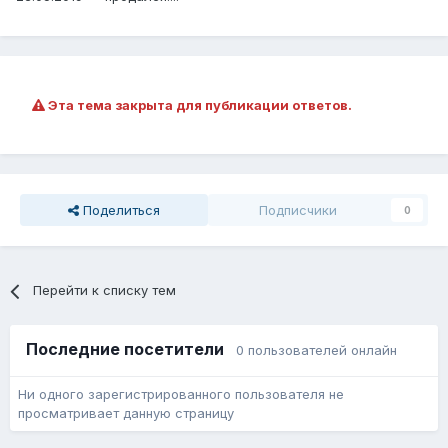
Эта тема закрыта для публикации ответов.
Поделиться
Подписчики
0
Перейти к списку тем
Последние посетители
0 пользователей онлайн
Ни одного зарегистрированного пользователя не
просматривает данную страницу