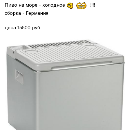
Пиво на море - холодное
!!!!
сборка - Германия
цена 15500 руб