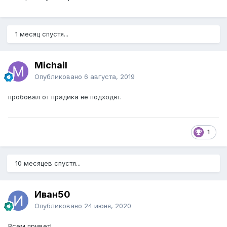
1 месяц спустя...
Michail
Опубликовано
6 августа, 2019
пробовал от прадика не подходят.
1
10 месяцев спустя...
Иван50
Опубликовано
24 июня, 2020
Всем привет!