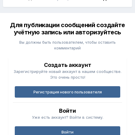
Для публикации сообщений создайте
учётную запись или авторизуйтесь
Вы должны быть пользователем, чтобы оставить
комментарий
Создать аккаунт
Зарегистрируйте новый аккаунт в нашем сообществе.
Это очень просто!
Регистрация нового пользователя
Войти
Уже есть аккаунт? Войти в систему.
Войти