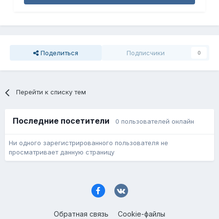
Поделиться
Подписчики
0
Перейти к списку тем
Последние посетители
0 пользователей онлайн
Ни одного зарегистрированного пользователя не
просматривает данную страницу
Обратная связь
Cookie-файлы