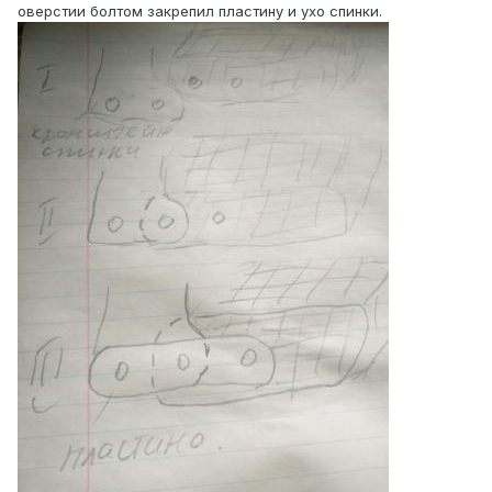
оверстии болтом закрепил пластину и ухо спинки.