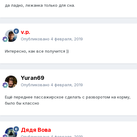
да ладно, лежанка только для сна.
v.p.
Опубликовано
4 февраля, 2019
Интересно, как все получится ))
Yuran69
Опубликовано
4 февраля, 2019
Ещё переднее пассажирское сделать с разворотом на корму,
было бы классно
Дядя Вова
Опубликовано
4 февраля, 2019