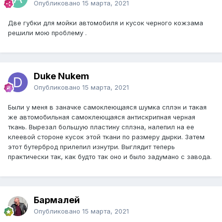
Опубликовано
15 марта, 2021
Две губки для мойки автомобиля и кусок черного кожзама
решили мою проблему .
Duke Nukem
Опубликовано
15 марта, 2021
Были у меня в заначке самоклеющаяся шумка сплэн и такая
же автомобильная самоклеющаяся антискрипная черная
ткань. Вырезал большую пластину сплэна, налепил на ее
клеевой стороне кусок этой ткани по размеру дырки. Затем
этот бутерброд прилепил изнутри. Выглядит теперь
практически так, как будто так оно и было задумано с завода.
Бармалей
Опубликовано
15 марта, 2021