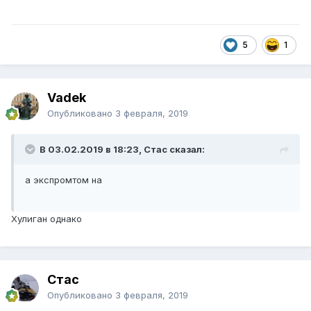
5
1
Vadek
Опубликовано
3 февраля, 2019
В 03.02.2019 в 18:23, Стас сказал:
а экспромтом на
Хулиган однако
Стас
Опубликовано
3 февраля, 2019