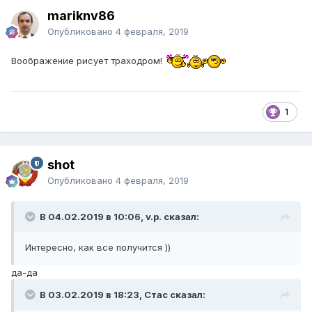
mariknv86
Опубликовано
4 февраля, 2019
Воображение рисует траходром!
1
shot
Опубликовано
4 февраля, 2019
В 04.02.2019 в 10:06, v.p. сказал:
Интересно, как все получится ))
да-да
В 03.02.2019 в 18:23, Стас сказал: