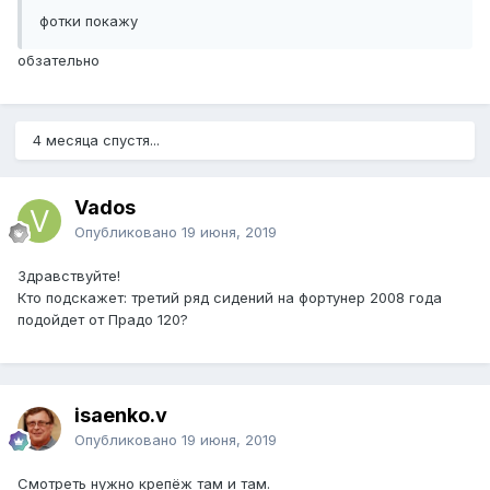
фотки покажу
обзательно
4 месяца спустя...
Vados
Опубликовано
19 июня, 2019
Здравствуйте!
Кто подскажет: третий ряд сидений на фортунер 2008 года
подойдет от Прадо 120?
isaenko.v
Опубликовано
19 июня, 2019
Смотреть нужно крепёж там и там.