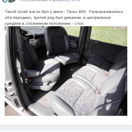
Такой Штаб-вагон был у меня - Пежо 806. Разворачивались
оба передних, третий ряд был диваном, а центральное
среднее в сложенном положении - стол.