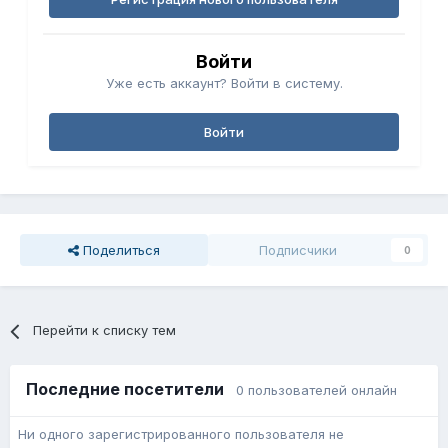
Войти
Уже есть аккаунт? Войти в систему.
Войти
Поделиться
Подписчики
0
Перейти к списку тем
Последние посетители
0 пользователей онлайн
Ни одного зарегистрированного пользователя не