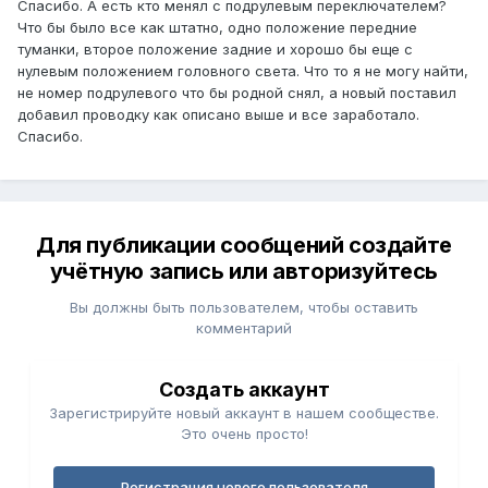
Спасибо. А есть кто менял с подрулевым переключателем?
Что бы было все как штатно, одно положение передние
туманки, второе положение задние и хорошо бы еще с
нулевым положением головного света. Что то я не могу найти,
не номер подрулевого что бы родной снял, а новый поставил
добавил проводку как описано выше и все заработало.
Спасибо.
Для публикации сообщений создайте
учётную запись или авторизуйтесь
Вы должны быть пользователем, чтобы оставить
комментарий
Создать аккаунт
Зарегистрируйте новый аккаунт в нашем сообществе.
Это очень просто!
Регистрация нового пользователя