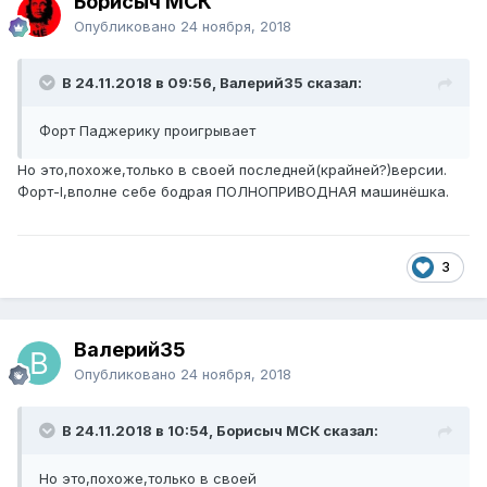
Борисыч МСК
Опубликовано
24 ноября, 2018
В 24.11.2018 в 09:56, Валерий35 сказал:
Форт Паджерику проигрывает
Но это,похоже,только в своей последней(крайней?)версии.
Форт-I,вполне себе бодрая ПОЛНОПРИВОДНАЯ машинёшка.
3
Валерий35
Опубликовано
24 ноября, 2018
В 24.11.2018 в 10:54, Борисыч МСК сказал:
Но это,похоже,только в своей