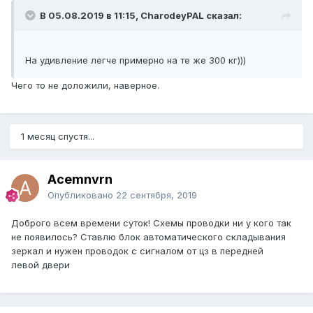
В 05.08.2019 в 11:15, CharodeyPAL сказал:
На удивление легче примерно на те же 300 кг)))
Чего то не доложили, наверное.
1 месяц спустя...
Acemnvrn
Опубликовано
22 сентября, 2019
Доброго всем времени суток! Схемы проводки ни у кого так
не появилось? Ставлю блок автоматического складывания
зеркал и нужен проводок с сигналом от цз в передней
левой двери