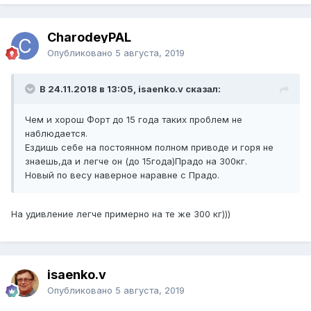
CharodeyPAL
Опубликовано
5 августа, 2019
В 24.11.2018 в 13:05, isaenko.v сказал:
Чем и хорош Форт до 15 года таких проблем не
наблюдается.
Ездишь себе на постоянном полном приводе и горя не
знаешь,да и легче он (до 15года)Прадо на 300кг.
Новый по весу наверное наравне с Прадо.
На удивление легче примерно на те же 300 кг)))
isaenko.v
Опубликовано
5 августа, 2019