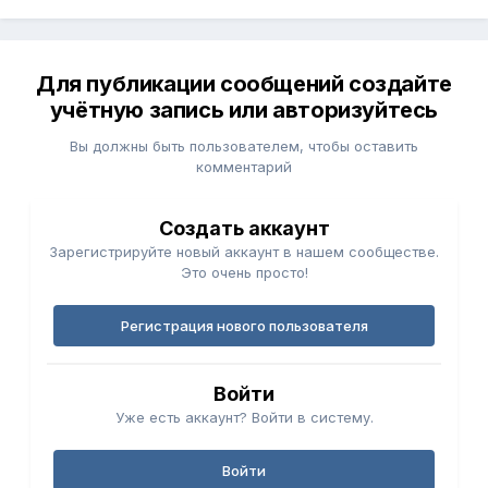
Для публикации сообщений создайте
учётную запись или авторизуйтесь
Вы должны быть пользователем, чтобы оставить
комментарий
Создать аккаунт
Зарегистрируйте новый аккаунт в нашем сообществе.
Это очень просто!
Регистрация нового пользователя
Войти
Уже есть аккаунт? Войти в систему.
Войти