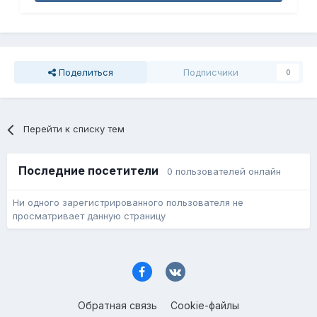
Поделиться
Подписчики
0
Перейти к списку тем
Последние посетители
0 пользователей онлайн
Ни одного зарегистрированного пользователя не
просматривает данную страницу
Обратная связь
Cookie-файлы