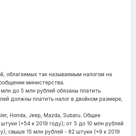
й, облагаемых так называемым налогом на
 сообщении министерства.
млн до 5 млн рублей обязаны платить
лей должны платить налог в двойном размере,
er, Honda, Jeep, Mazda, Subaru. Общее
штуки (+54 к 2019 году); от 5 до 10 млн рублей
ду); свыше 15 млн рублей - 82 штуки (+9 к 2019