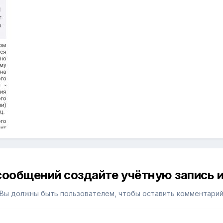
сообщений создайте учётную запись и
Вы должны быть пользователем, чтобы оставить комментари