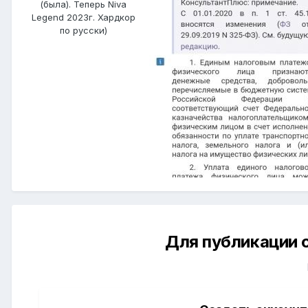
(была). Теперь Niva
Legend 2023г. Хардкор
по русски)
Для публикации 