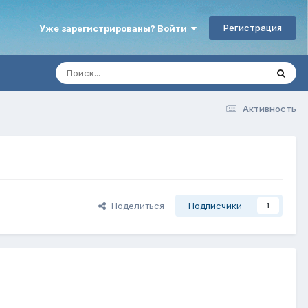
Регистрация
Уже зарегистрированы? Войти
Активность
Поделиться
Подписчики
1