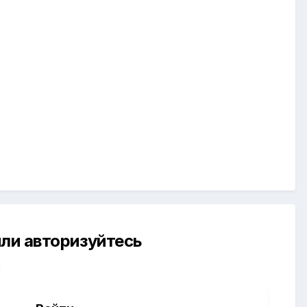
ли авторизуйтесь
й