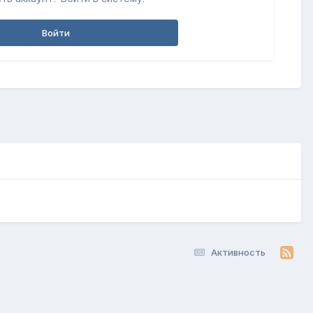
Войти
Активность