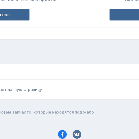
ателя
ает данную страницу
овые запчасти, которые находятся под жабо