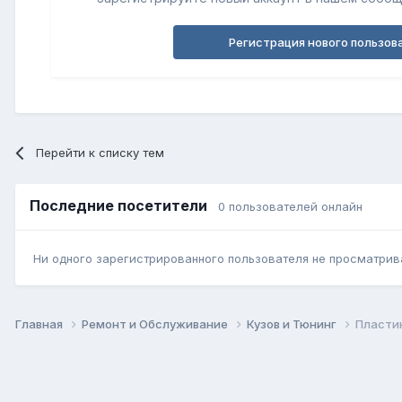
Регистрация нового пользов
Перейти к списку тем
Последние посетители
0 пользователей онлайн
Ни одного зарегистрированного пользователя не просматрив
Главная
Ремонт и Обслуживание
Кузов и Тюнинг
Пластик