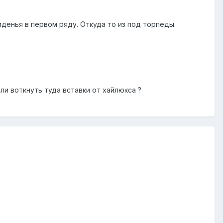
денья в первом ряду. Откуда то из под торпеды.
ли воткнуть туда вставки от хайлюкса ?