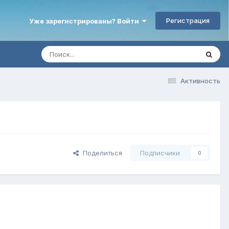
Регистрация
Уже зарегистрированы? Войти
Активность
Поделиться
Подписчики
0