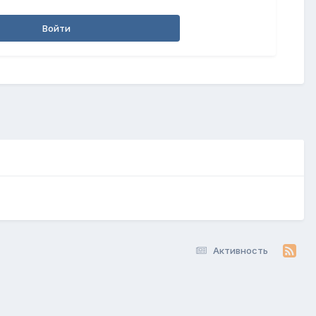
Войти
Активность