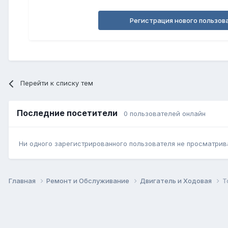
Регистрация нового пользов
Перейти к списку тем
Последние посетители
0 пользователей онлайн
Ни одного зарегистрированного пользователя не просматрив
Главная
Ремонт и Обслуживание
Двигатель и Ходовая
Т