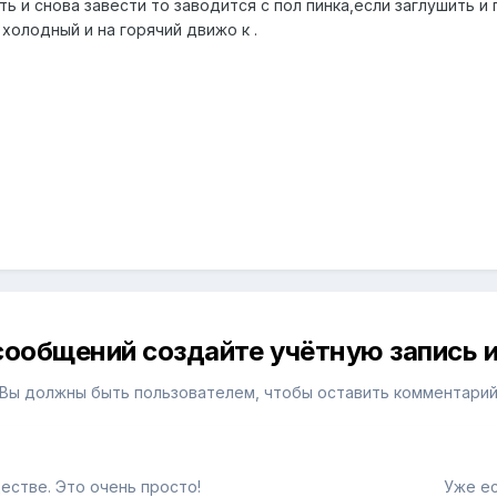
ить и снова завести то заводится с пол пинка,если заглушить 
холодный и на горячий движо к .
сообщений создайте учётную запись и
Вы должны быть пользователем, чтобы оставить комментари
естве. Это очень просто!
Уже ес