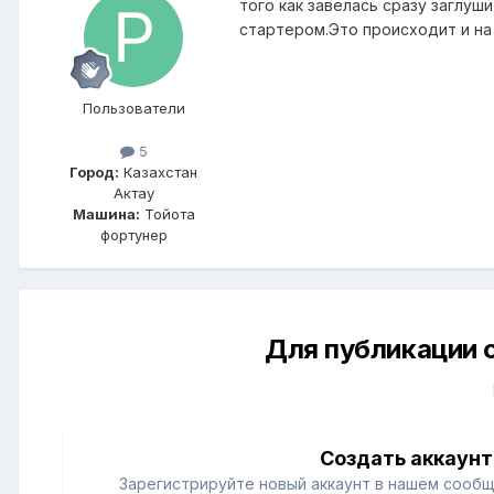
того как завелась сразу заглуш
стартером.Это происходит и на 
Пользователи
5
Город:
Казахстан
Актау
Машина:
Тойота
фортунер
Для публикации 
Создать аккаунт
Зарегистрируйте новый аккаунт в нашем сообщ