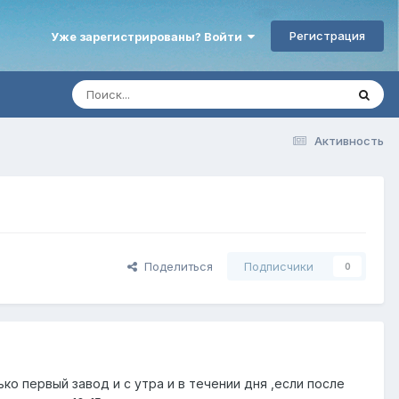
Регистрация
Уже зарегистрированы? Войти
Активность
Поделиться
Подписчики
0
ко первый завод и с утра и в течении дня ,если после