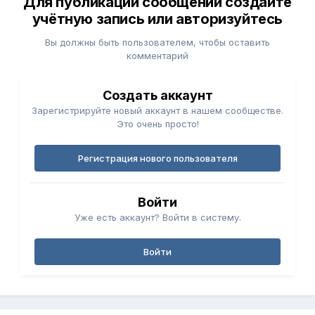
Для публикации сообщений создайте
учётную запись или авторизуйтесь
Вы должны быть пользователем, чтобы оставить
комментарий
Создать аккаунт
Зарегистрируйте новый аккаунт в нашем сообществе.
Это очень просто!
Регистрация нового пользователя
Войти
Уже есть аккаунт? Войти в систему.
Войти