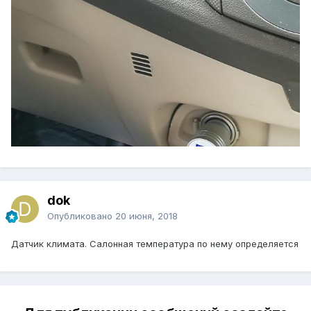
dok
Опубликовано
20 июня, 2018
Датчик климата. Салонная температура по нему определяется