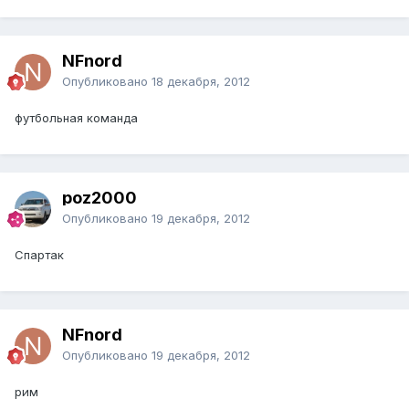
NFnord
Опубликовано
18 декабря, 2012
футбольная команда
poz2000
Опубликовано
19 декабря, 2012
Спартак
NFnord
Опубликовано
19 декабря, 2012
рим