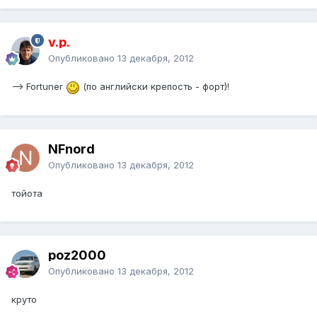
v.p.
Опубликовано
13 декабря, 2012
--> Fortuner
(по английски крепость - форт)!
NFnord
Опубликовано
13 декабря, 2012
тойота
poz2000
Опубликовано
13 декабря, 2012
круто