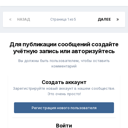
НАЗАД
Страница 1 из 5
ДАЛЕЕ
Для публикации сообщений создайте
учётную запись или авторизуйтесь
Вы должны быть пользователем, чтобы оставить
комментарий
Создать аккаунт
Зарегистрируйте новый аккаунт в нашем сообществе.
Это очень просто!
Регистрация нового пользователя
Войти