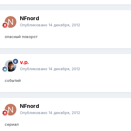
NFnord
Опубликовано
14 декабря, 2012
опасный поворот
v.p.
Опубликовано
14 декабря, 2012
событий
NFnord
Опубликовано
14 декабря, 2012
сериал