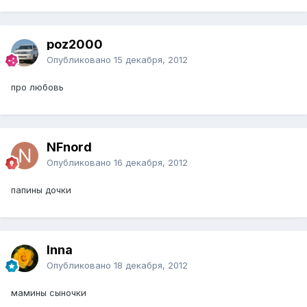
poz2000
Опубликовано
15 декабря, 2012
про любовь
NFnord
Опубликовано
16 декабря, 2012
папины дочки
Inna
Опубликовано
18 декабря, 2012
мамины сыночки