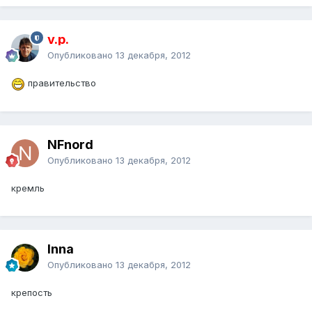
v.p.
Опубликовано
13 декабря, 2012
правительство
NFnord
Опубликовано
13 декабря, 2012
кремль
Inna
Опубликовано
13 декабря, 2012
крепость