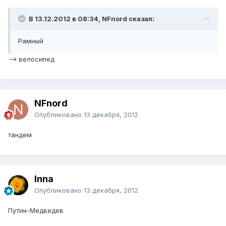
В 13.12.2012 в 08:34, NFnord сказал:
Рамный
--> велосипед
NFnord
Опубликовано
13 декабря, 2012
тандем
Inna
Опубликовано
13 декабря, 2012
Путин-Медведев