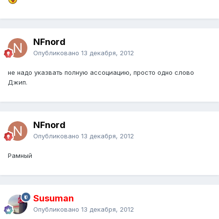
NFnord
Опубликовано
13 декабря, 2012
не надо указвать полную ассоциацию, просто одно слово
Джип.
NFnord
Опубликовано
13 декабря, 2012
Рамный
Susuman
Опубликовано
13 декабря, 2012