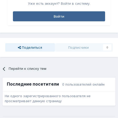
Уже есть аккаунт? Войти в систему.
Войти
Поделиться
Подписчики
0
Перейти к списку тем
Последние посетители
0 пользователей онлайн
Ни одного зарегистрированного пользователя не
просматривает данную страницу