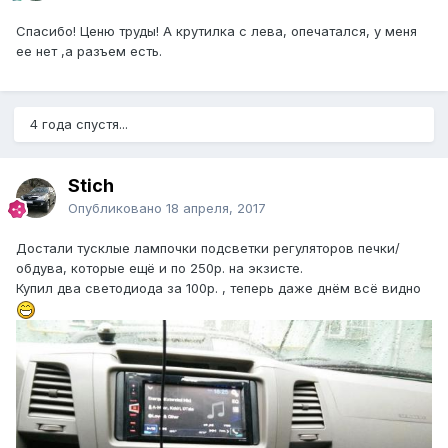
Спасибо! Ценю труды! А крутилка с лева, опечатался, у меня
ее нет ,а разъем есть.
4 года спустя...
Stich
Опубликовано
18 апреля, 2017
Достали тусклые лампочки подсветки регуляторов печки/
обдува, которые ещё и по 250р. на экзисте.
Купил два светодиода за 100р. , теперь даже днём всё видно