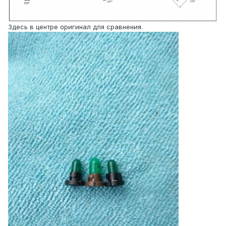
Здесь в центре оригинал для сравнения.