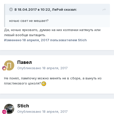
В 18.04.2017 в 10:22, ЛеРой сказал:
ночью свет не мешает?
Да, ночью ярковато, думаю на них колпачки натянуть или
левый вообще вытащить.
Изменено
18 апреля, 2017
пользователем Stich
Павел
Опубликовано
18 апреля, 2017
Не понял, лампочку можно менять не в сборе, а вынуть из
пластикового цоколя?
Stich
Опубликовано
18 апреля, 2017