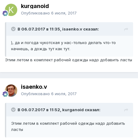
kurganoid
Опубликовано
6 июля, 2017
В 06.07.2017 в 11:35, isaenko.v сказал:
), да и погода чукотская у нас-только делать что-то
начнешь, а дождь тут как тут.
Этим летом в комплект рабочей одежды надо добавить ласты
isaenko.v
Опубликовано
6 июля, 2017
В 06.07.2017 в 11:52, kurganoid сказал:
Этим летом в комплект рабочей одежды надо добавить
ласты