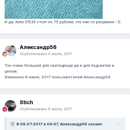
И да, Koito E1535 стоят по 75 рублей, что как-то разумнее :-))
Александр56
Опубликовано
6 июля, 2017
Ток очень большой для светодиода да и для подсветки в
целом.
Изменено
6 июля, 2017
пользователем Александр56
Stich
Опубликовано
6 июля, 2017
В 06.07.2017 в 06:47, Александр56 сказал: