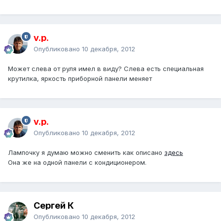
v.p.
Опубликовано
10 декабря, 2012
Может слева от руля имел в виду? Слева есть специальная
крутилка, яркость приборной панели меняет
v.p.
Опубликовано
10 декабря, 2012
Лампочку я думаю можно сменить как описано
здесь
Она же на одной панели с кондиционером.
Сергей К
Опубликовано
10 декабря, 2012