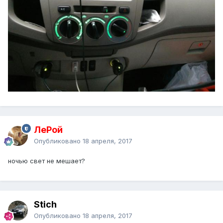
ЛеРой
Опубликовано
18 апреля, 2017
ночью свет не мешает?
Stich
Опубликовано
18 апреля, 2017