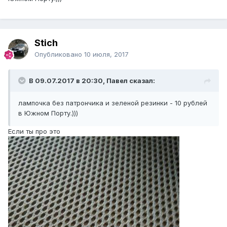
Stich
Опубликовано
10 июля, 2017
В 09.07.2017 в 20:30, Павел сказал:
лампочка без патрончика и зеленой резинки - 10 рублей
в Южном Порту.)))
Здесь в центре оригинал для сравнения.
Если ты про это