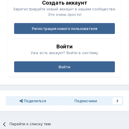
Создать аккаунт
Зарегистрируйте новый аккаунт в нашем сообществе.
Это очень просто!
Регистрация нового пользователя
Войти
Уже есть аккаунт? Войти в систему.
Войти
Поделиться
Подписчики
2
Перейти к списку тем