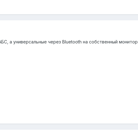
БС, а универсальные через Bluetooth на собственный монито