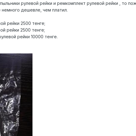
пыльники рулевой рейки и ремкомплект рулевой рейки , то пож
 немного дешевле, чем платил.
ой рейки 2500 тенге;
ой рейки 2500 тенге;
улевой рейки 10000 тенге.