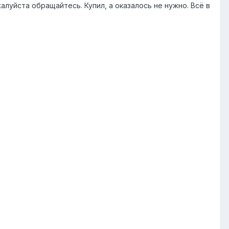
алуйста обращайтесь. Купил, а оказалось не нужно. Всё в