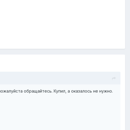
пожалуйста обращайтесь. Купил, а оказалось не нужно.