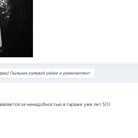
даю] Пыльник рулевой рейки и ремкомплект
валяется за ненадобностью в гараже уже лет 5)))