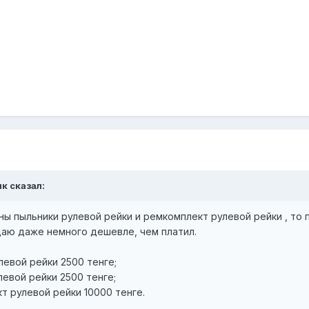
ик сказал:
ны пыльники рулевой рейки и ремкомплект рулевой рейки , то 
тдаю даже немного дешевле, чем платил.
левой рейки 2500 тенге;
левой рейки 2500 тенге;
т рулевой рейки 10000 тенге.