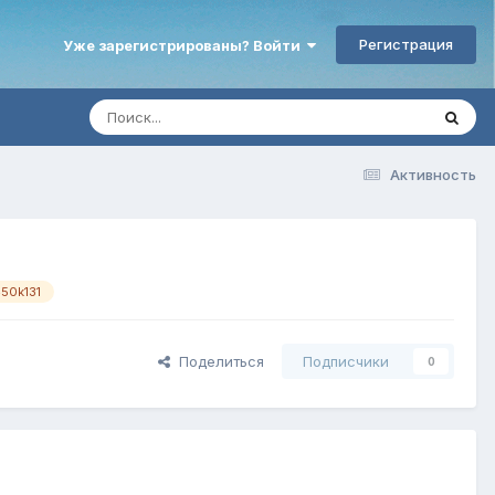
Регистрация
Уже зарегистрированы? Войти
Активность
50k131
Поделиться
Подписчики
0