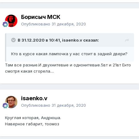
Борисыч МСК
Опубликовано
31 декабря, 2020
В 31.12.2020 в 10:41, isaenko.v сказал:
Кто в курсе какая лампочка у нас стоит в задней двери?
Там все разные.И двухнитевые и однонитевые.5вт и 21вт Енто
смотря какая сгорела....
isaenko.v
Опубликовано
31 декабря, 2020
Круглая которая, Андрюша.
Наверное габарит, тоомоз