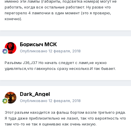
именно эти лампы (габариты, подсветка номера) могут не
работать, когда все остальные работают. Ну разве что
перегорело 4 лампочки в один момент (это я проверю,
конечно).
Борисыч МСК
Опубликовано
12 февраля, 2018
Разъёмы J36,J37 Но начать следует с ламп,не нужно
удивляться,что гавкнулось сразу несколько.И так бывает.
Dark_Angel
Опубликовано
12 февраля, 2018
Этот разъем находится за фальш бортом возле третьего ряда.
Я туда даже приблизительно не лазил, так что вероятность что
там что-то не так я оцениваю как очень низкую.