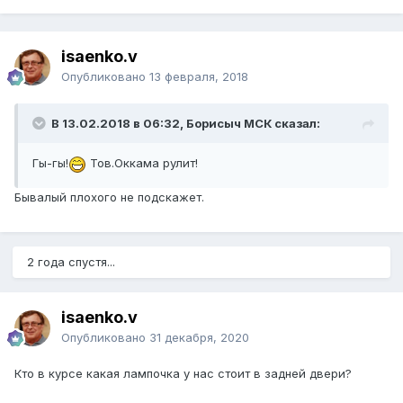
isaenko.v
Опубликовано
13 февраля, 2018
В 13.02.2018 в 06:32, Борисыч МСК сказал:
Гы-гы!
Тов.Оккама рулит!
Бывалый плохого не подскажет.
2 года спустя...
isaenko.v
Опубликовано
31 декабря, 2020
Кто в курсе какая лампочка у нас стоит в задней двери?