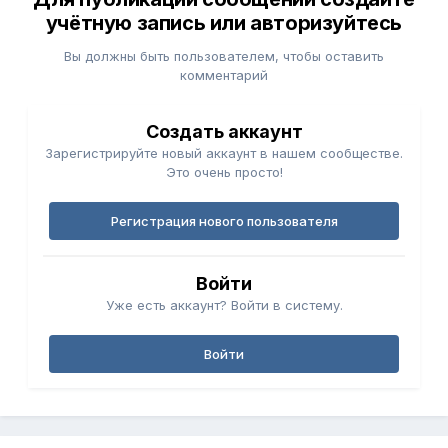
учётную запись или авторизуйтесь
Вы должны быть пользователем, чтобы оставить
комментарий
Создать аккаунт
Зарегистрируйте новый аккаунт в нашем сообществе.
Это очень просто!
Регистрация нового пользователя
Войти
Уже есть аккаунт? Войти в систему.
Войти