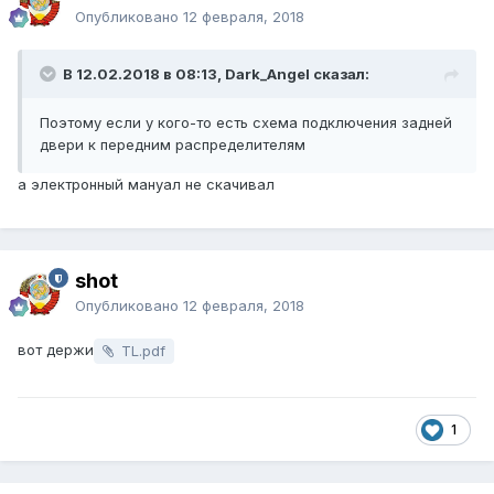
Опубликовано
12 февраля, 2018
В 12.02.2018 в 08:13, Dark_Angel сказал:
Поэтому если у кого-то есть схема подключения задней
двери к передним раcпределителям
а электронный мануал не скачивал
shot
Опубликовано
12 февраля, 2018
вот держи
TL.pdf
1