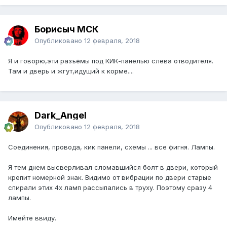
Борисыч МСК
Опубликовано
12 февраля, 2018
Я и говорю,эти разъёмы под КИК-панелью слева отводителя.
Там и дверь и жгут,идущий к корме....
Dark_Angel
Опубликовано
12 февраля, 2018
Соединения, провода, кик панели, схемы ... все фигня. Лампы.
Я тем днем высверливал сломавшийся болт в двери, который
крепит номерной знак. Видимо от вибрации по двери старые
спирали этих 4х ламп рассыпались в труху. Поэтому сразу 4
лампы.
Имейте ввиду.