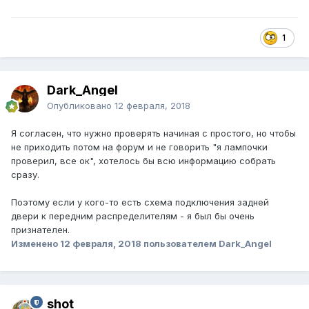
1
Dark_Angel
Опубликовано
12 февраля, 2018
Я согласен, что нужно проверять начиная с простого, но чтобы
не приходить потом на форум и не говорить "я лампочки
проверил, все ок", хотелось бы всю информацию собрать
сразу.
Поэтому если у кого-то есть схема подключения задней
двери к передним раcпределителям - я был бы очень
признателен.
Изменено
12 февраля, 2018
пользователем Dark_Angel
shot