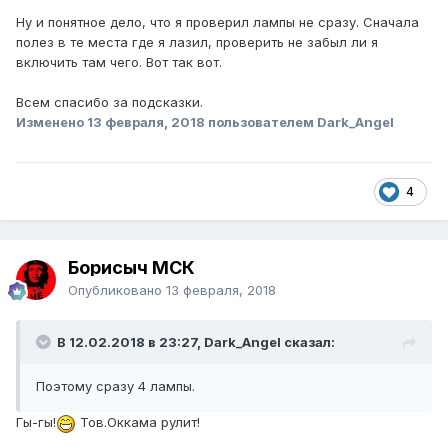
Ну и понятное дело, что я проверил лампы не сразу. Сначала
полез в те места где я лазил, проверить не забыл ли я
включить там чего. Вот так вот.
Всем спасибо за подсказки.
Изменено
13 февраля, 2018
пользователем Dark_Angel
4
Борисыч МСК
Опубликовано
13 февраля, 2018
В 12.02.2018 в 23:27, Dark_Angel сказал:
Поэтому сразу 4 лампы.
Гы-гы!
Тов.Оккама рулит!