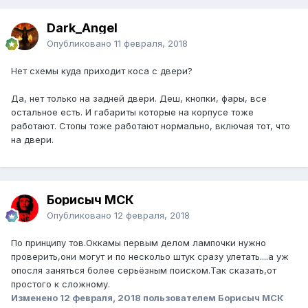
Dark_Angel
Опубликовано
11 февраля, 2018
Нет схемы куда приходит коса с двери?
Да, нет только на задней двери. Деш, кнопки, фары, все
остальное есть. И габариты которые на корпусе тоже
работают. Стопы тоже работают нормально, включая тот, что
на двери.
Борисыч МСК
Опубликовано
12 февраля, 2018
По принципу тов.Оккамы первым делом лампочки нужно
проверить,они могут и по нескольо штук сразу улетать....а уж
опосля заняться более серьёзным поиском.Так сказать,от
простого к сложному.
Изменено
12 февраля, 2018
пользователем Борисыч МСК