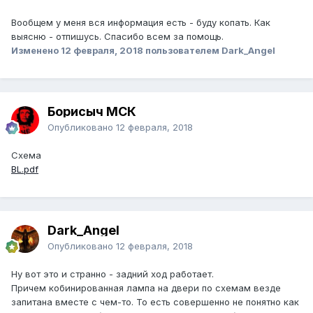
Вообщем у меня вся информация есть - буду копать. Как
выясню - отпишусь. Спасибо всем за помощь.
Изменено
12 февраля, 2018
пользователем Dark_Angel
Борисыч МСК
Опубликовано
12 февраля, 2018
Схема
BL.pdf
Dark_Angel
Опубликовано
12 февраля, 2018
Ну вот это и странно - задний ход работает.
Причем кобинированная лампа на двери по схемам везде
запитана вместе с чем-то. То есть совершенно не понятно как