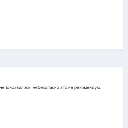
.непонравилось, небезопасно это.не рекомендую.