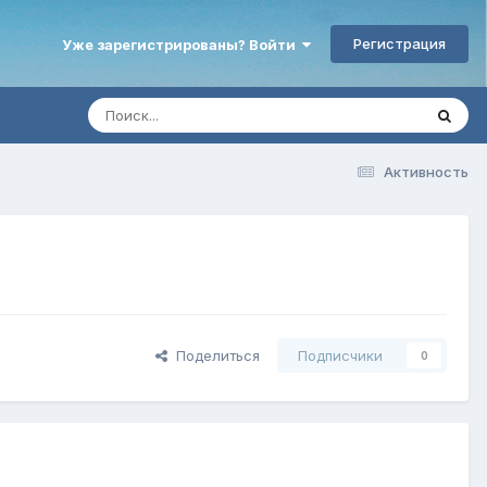
Регистрация
Уже зарегистрированы? Войти
Активность
Поделиться
Подписчики
0