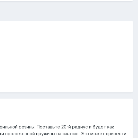
фильной резины. Поставьте 20-й радиус и будет как
сти проложенной пружины на сжатие. Это может привести