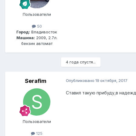
Пользователи
50
Город:
Владивосток
Машина:
2009, 2.7л.
бензин автомат
4 года спустя...
Serafim
Опубликовано
19 октября, 2017
Ставил такую прибуду,в надежд
Пользователи
125