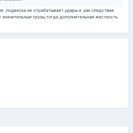
ие ,подвеска не отрабатывает удары и ,как следствие
 значительные грузы,тогда дополнительная жесткость