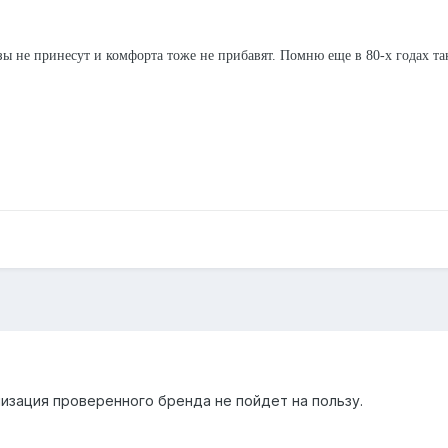
 не принесут и комфорта тоже не прибавят. Помню еще в 80-х годах так
изация проверенного бренда не пойдет на пользу.