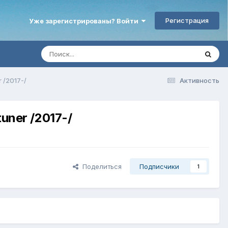
Регистрация
Уже зарегистрированы? Войти
 /2017-/
Активность
uner /2017-/
Поделиться
Подписчики
1