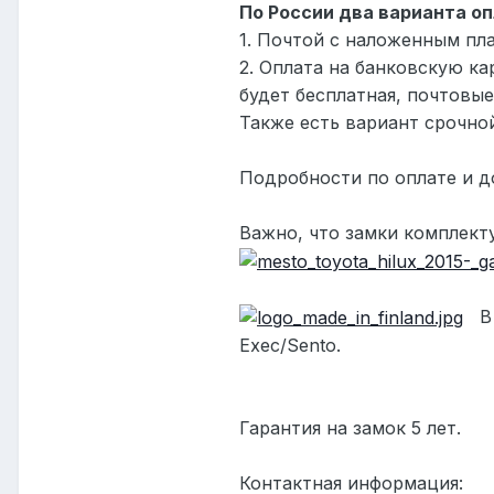
По России два варианта оп
1. Почтой с наложенным пл
2. Оплата на банковскую к
будет бесплатная, почтовые
Также есть вариант срочно
Подробности по оплате и д
Важно, что замки комплект
В 
Exec
/
Sento
.
Гарантия на замок 5 лет.
Контактная информация: