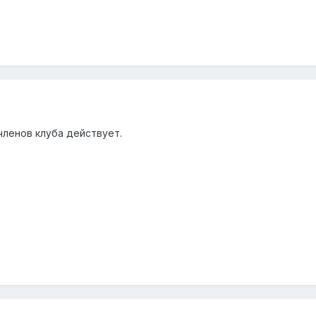
ленов клуба действует.