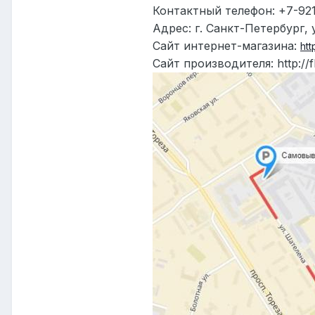
Контактный телефон: +7-921
Адрес: г. Санкт-Петербург, 
Сайт интернет-магазина:
htt
Сайт производителя:
http
://
f