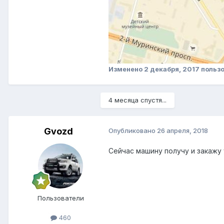
Изменено
2 декабря, 2017
пользо
4 месяца спустя...
Gvozd
Опубликовано
26 апреля, 2018
Сейчас машину получу и закажу 
Пользователи
460