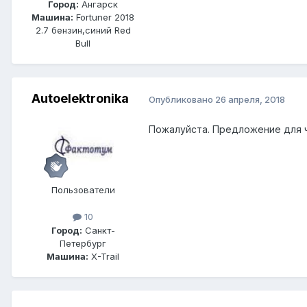
Город:
Ангарск
Машина:
Fortuner 2018
2.7 бензин,синий Red
Bull
Autoelektronika
Опубликовано
26 апреля, 2018
Пожалуйста. Предложение для ч
Пользователи
10
Город:
Санкт-
Петербург
Машина:
X-Trail