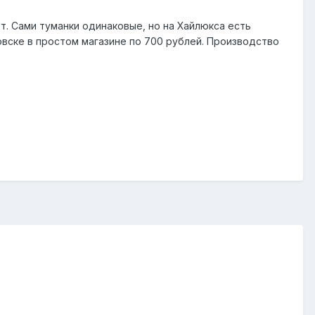
т. Сами туманки одинаковые, но на Хайлюкса есть
овске в простом магазине по 700 рублей. Производство