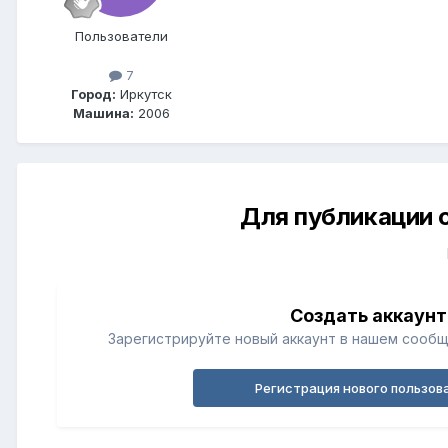
Пользователи
7
Город:
Иркутск
Машина:
2006
Для публикации 
Создать аккаунт
Зарегистрируйте новый аккаунт в нашем сообщ
Регистрация нового пользов