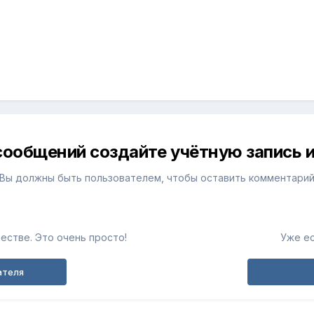
сообщений создайте учётную запись и
Вы должны быть пользователем, чтобы оставить комментари
естве. Это очень просто!
Уже ес
ателя