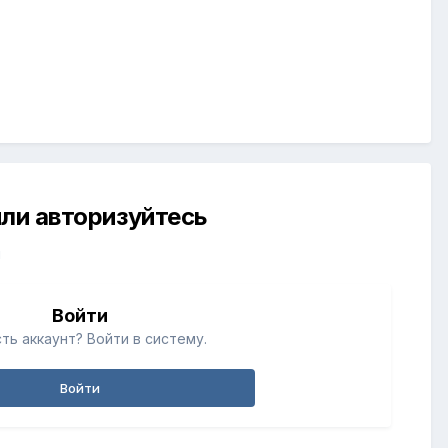
ли авторизуйтесь
й
Войти
ть аккаунт? Войти в систему.
Войти