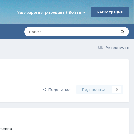
Регистрация
Уже зарегистрированы? Войти
Активность
Поделиться
Подписчики
0
стекла