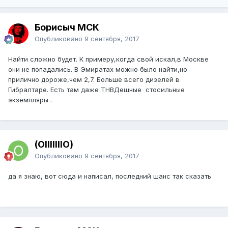
Борисыч МСК
Опубликовано
9 сентября, 2017
Найти сложно будет. К примеру,когда свой искал,в Москве
они не попадались. В Эмиратах можно было найти,но
прилично дороже,чем 2,7. Больше всего дизелей в
Гибралтаре. Есть там даже ТНВДешные стосильные
экземпляры .
(OIIIIIIIO)
Опубликовано
9 сентября, 2017
да я знаю, вот сюда и написал, последний шанс так сказать