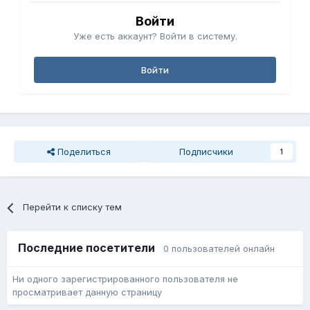
Войти
Уже есть аккаунт? Войти в систему.
Войти
Поделиться
Подписчики
1
Перейти к списку тем
Последние посетители
0 пользователей онлайн
Ни одного зарегистрированного пользователя не
просматривает данную страницу