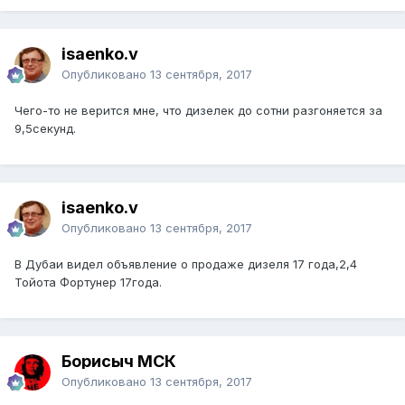
isaenko.v
Опубликовано
13 сентября, 2017
Чего-то не верится мне, что дизелек до сотни разгоняется за
9,5секунд.
isaenko.v
Опубликовано
13 сентября, 2017
В Дубаи видел объявление о продаже дизеля 17 года,2,4
Тойота Фортунер 17года.
Борисыч МСК
Опубликовано
13 сентября, 2017