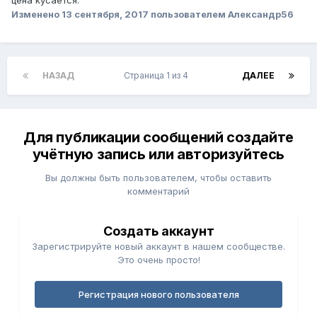
цена кусается.
Изменено
13 сентября, 2017
пользователем Александр56
НАЗАД
Страница 1 из 4
ДАЛЕЕ
Для публикации сообщений создайте
учётную запись или авторизуйтесь
Вы должны быть пользователем, чтобы оставить
комментарий
Создать аккаунт
Зарегистрируйте новый аккаунт в нашем сообществе.
Это очень просто!
Регистрация нового пользователя