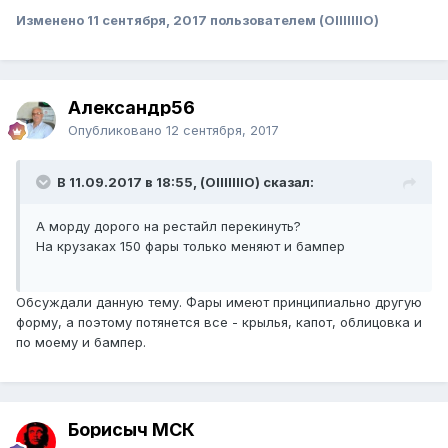
Изменено
11 сентября, 2017
пользователем (OIIIIIIIO)
Александр56
Опубликовано
12 сентября, 2017
В 11.09.2017 в 18:55, (OIIIIIIIO) сказал:
А морду дорого на рестайл перекинуть?
На крузаках 150 фары только меняют и бампер
Обсуждали данную тему. Фары имеют принципиально другую
форму, а поэтому потянется все - крылья, капот, облицовка и
по моему и бампер.
Борисыч МСК