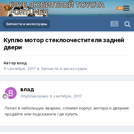
КЛУБ ЛЮБИТЕЛЕЙ TOYOTA
4X4
FORTUNER
Запчасти и аксессуары
Куплю мотор стеклоочестителя задней
двери
Автор влад
9 сентября, 2017
в
Запчасти и аксессуары
влад
Опубликовано
9 сентября, 2017
Попал в небольшую аварию, сломал корпус мотора и дворник
продайте или подскажите где купить