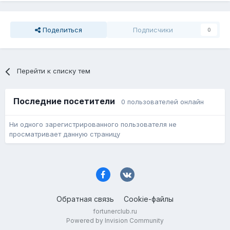
Поделиться
Подписчики
0
Перейти к списку тем
Последние посетители
0 пользователей онлайн
Ни одного зарегистрированного пользователя не
просматривает данную страницу
Обратная связь
Cookie-файлы
fortunerclub.ru
Powered by Invision Community