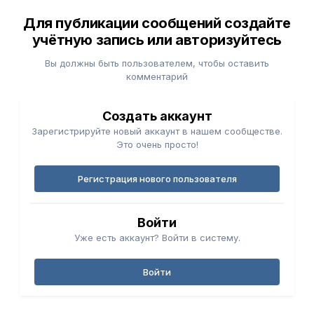
Для публикации сообщений создайте
учётную запись или авторизуйтесь
Вы должны быть пользователем, чтобы оставить
комментарий
Создать аккаунт
Зарегистрируйте новый аккаунт в нашем сообществе.
Это очень просто!
Регистрация нового пользователя
Войти
Уже есть аккаунт? Войти в систему.
Войти