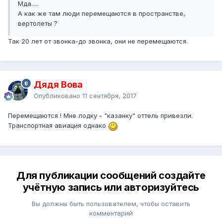
Мда.....
А как же там люди перемещаются в пространстве,
вертолеты ?
Так 20 лет от звонка-до звонка, они не перемещаются.
Дядя Вова
Опубликовано
11 сентября, 2017
Перемещаются ! Мне лодку - "казанку" оттель привезли.
Транспортная авиация однако
Для публикации сообщений создайте
учётную запись или авторизуйтесь
Вы должны быть пользователем, чтобы оставить
комментарий