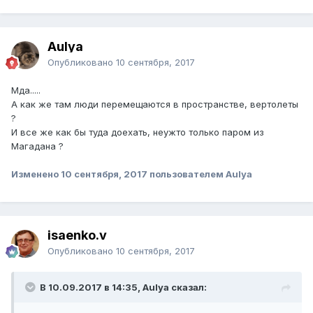
Aulya
Опубликовано
10 сентября, 2017
Мда.....
А как же там люди перемещаются в пространстве, вертолеты
?
И все же как бы туда доехать, неужто только паром из
Магадана ?
Изменено
10 сентября, 2017
пользователем Aulya
isaenko.v
Опубликовано
10 сентября, 2017
В 10.09.2017 в 14:35, Aulya сказал: