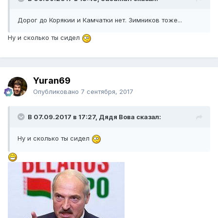
Дорог до Корякии и Камчатки нет. Зимников тоже...
Ну и сколько ты сидел
Yuran69
Опубликовано
7 сентября, 2017
В 07.09.2017 в 17:27, Дядя Вова сказал:
Ну и сколько ты сидел