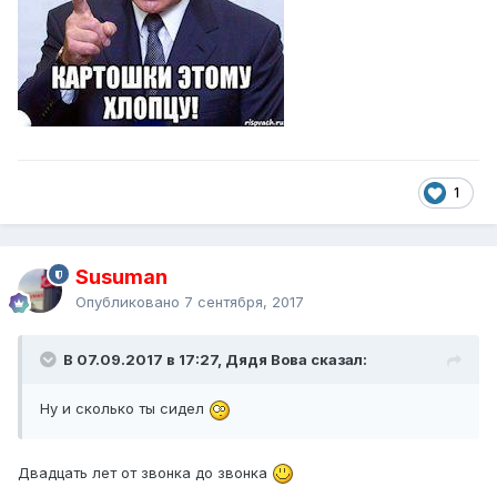
1
Susuman
Опубликовано
7 сентября, 2017
В 07.09.2017 в 17:27, Дядя Вова сказал:
Ну и сколько ты сидел
Двадцать лет от звонка до звонка