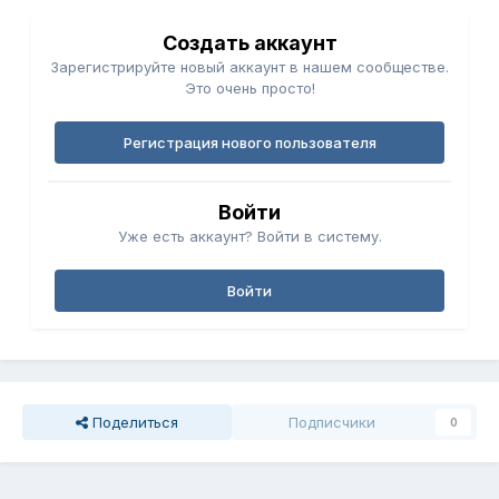
Создать аккаунт
Зарегистрируйте новый аккаунт в нашем сообществе.
Это очень просто!
Регистрация нового пользователя
Войти
Уже есть аккаунт? Войти в систему.
Войти
Поделиться
Подписчики
0