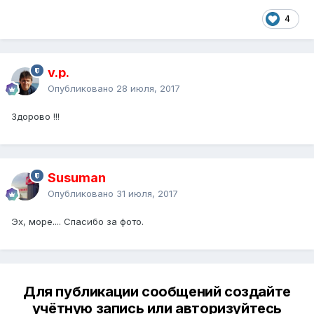
4
v.p.
Опубликовано
28 июля, 2017
Здорово !!!
Susuman
Опубликовано
31 июля, 2017
Эх, море.... Спасибо за фото.
Для публикации сообщений создайте
учётную запись или авторизуйтесь