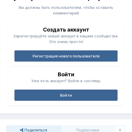
Вы должны быть пользователем, чтобы оставить
комментарий
Создать аккаунт
Зарегистрируйте новый аккаунт в нашем сообществе.
Это очень просто!
Регистрация нового пользователя
Войти
Уже есть аккаунт? Войти в систему.
Войти
Поделиться
Подписчики
0