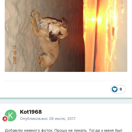
8
Kot1968
Опубликовано
28 июля, 2017
Добавлю немного фоток. Прошу не пинать. Тогда у меня был