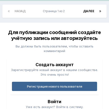
НАЗАД
Страница 1 из 2
ДАЛЕЕ
Для публикации сообщений создайте
учётную запись или авторизуйтесь
Вы должны быть пользователем, чтобы оставить
комментарий
Создать аккаунт
Зарегистрируйте новый аккаунт в нашем сообществе.
Это очень просто!
Регистрация нового пользователя
Войти
Уже есть аккаунт? Войти в систему.