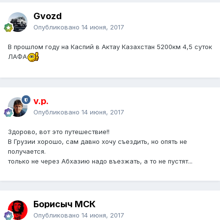
Gvozd
Опубликовано
14 июня, 2017
В прошлом году на Каспий в Актау Казахстан 5200км 4,5 суток
ЛАФА
v.p.
Опубликовано
14 июня, 2017
Здорово, вот это путешествие!!
В Грузии хорошо, сам давно хочу съездить, но опять не
получается.
только не через Абхазию надо въезжать, а то не пустят...
Борисыч МСК
Опубликовано
14 июня, 2017