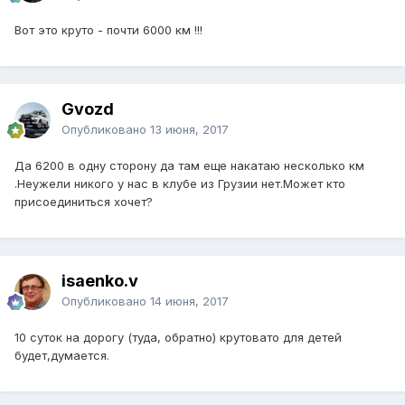
Вот это круто - почти 6000 км !!!
Gvozd
Опубликовано
13 июня, 2017
Да 6200 в одну сторону да там еще накатаю несколько км
.Неужели никого у нас в клубе из Грузии нет.Может кто
присоединиться хочет?
isaenko.v
Опубликовано
14 июня, 2017
10 суток на дорогу (туда, обратно) крутовато для детей
будет,думается.