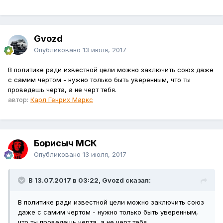
Gvozd
Опубликовано
13 июля, 2017
В политике ради известной цели можно заключить союз даже
с самим чертом - нужно только быть уверенным, что ты
проведешь черта, а не черт тебя.
автор:
Карл Генрих Маркс
Борисыч МСК
Опубликовано
13 июля, 2017
В 13.07.2017 в 03:22, Gvozd сказал:
В политике ради известной цели можно заключить союз
даже с самим чертом - нужно только быть уверенным,
что ты проведешь черта, а не черт тебя.