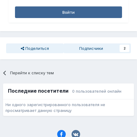
Войти
Поделиться
Подписчики
2
Перейти к списку тем
Последние посетители
0 пользователей онлайн
Ни одного зарегистрированного пользователя не
просматривает данную страницу