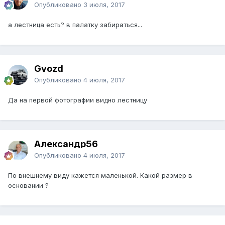
Опубликовано
3 июля, 2017
а лестница есть? в палатку забираться...
Gvozd
Опубликовано
4 июля, 2017
Да на первой фотографии видно лестницу
Александр56
Опубликовано
4 июля, 2017
По внешнему виду кажется маленькой. Какой размер в
основании ?