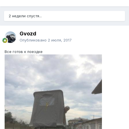
2 недели спустя...
Gvozd
Опубликовано
2 июля, 2017
Все готов к поездке