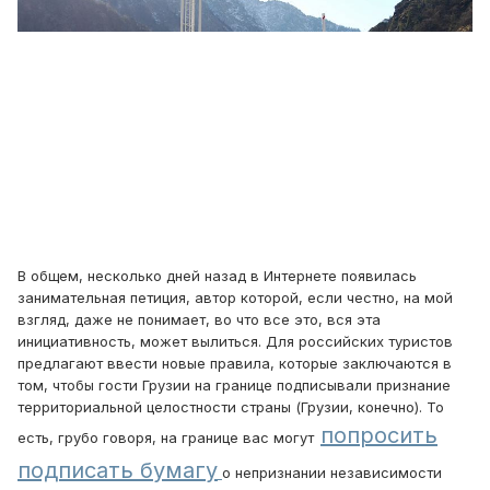
В общем, несколько дней назад в Интернете появилась
занимательная петиция, автор которой, если честно, на мой
взгляд, даже не понимает, во что все это, вся эта
инициативность, может вылиться. Для российских туристов
предлагают ввести новые правила, которые заключаются в
том, чтобы гости Грузии на границе подписывали признание
территориальной целостности страны (Грузии, конечно). То
попросить
есть, грубо говоря, на границе вас могут
подписать бумагу
о непризнании независимости