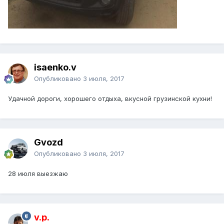
isaenko.v
Опубликовано
3 июля, 2017
Удачной дороги, хорошего отдыха, вкусной грузинской кухни!
Gvozd
Опубликовано
3 июля, 2017
28 июля выезжаю
v.p.