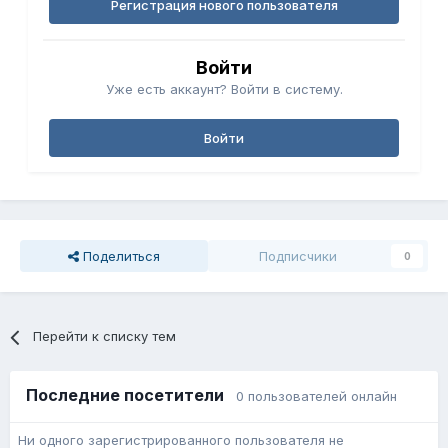
Регистрация нового пользователя
Войти
Уже есть аккаунт? Войти в систему.
Войти
Поделиться
Подписчики
0
Перейти к списку тем
Последние посетители
0 пользователей онлайн
Ни одного зарегистрированного пользователя не