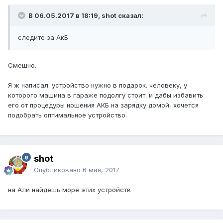
В 06.05.2017 в 18:19, shot сказал:
следите за АкБ
Смешно.
Я ж написал. устройство нужно в подарок. человеку, у
которого машина в гараже подолгу стоит. и дабы избавить
его от процедуры ношения АКБ на зарядку домой, хочется
подобрать оптимальное устройство.
shot
Опубликовано
6 мая, 2017
на Али найдешь море этих устройств