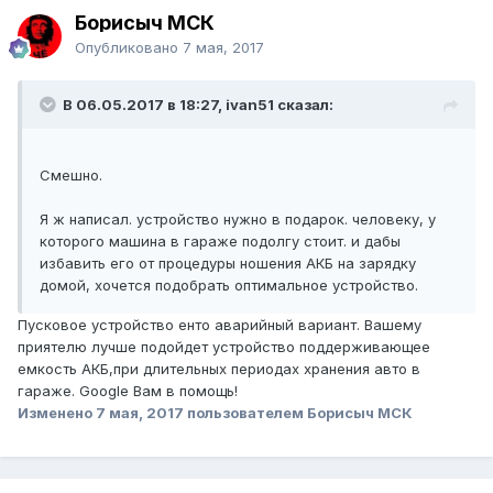
Борисыч МСК
Опубликовано
7 мая, 2017
В 06.05.2017 в 18:27, ivan51 сказал:
Смешно.
Я ж написал. устройство нужно в подарок. человеку, у
которого машина в гараже подолгу стоит. и дабы
избавить его от процедуры ношения АКБ на зарядку
домой, хочется подобрать оптимальное устройство.
Пусковое устройство енто аварийный вариант. Вашему
приятелю лучше подойдет устройство поддерживающее
емкость АКБ,при длительных периодах хранения авто в
гараже. Google Вам в помощь!
Изменено
7 мая, 2017
пользователем Борисыч МСК