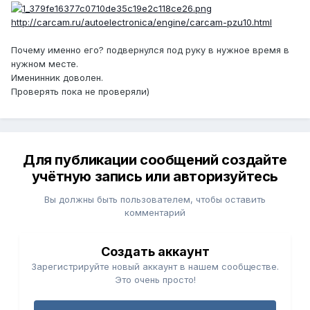
http://carcam.ru/autoelectronica/engine/carcam-pzu10.html
Почему именно его? подвернулся под руку в нужное время в
нужном месте.
Именинник доволен.
Проверять пока не проверяли)
Для публикации сообщений создайте
учётную запись или авторизуйтесь
Вы должны быть пользователем, чтобы оставить
комментарий
Создать аккаунт
Зарегистрируйте новый аккаунт в нашем сообществе.
Это очень просто!