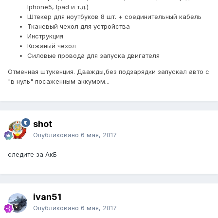
Iphone5, Ipad и т.д.)
Штекер для ноутбуков 8 шт. + соединительный кабель
Тканевый чехол для устройства
Инструкция
Кожаный чехол
Силовые провода для запуска двигателя
Отменная штукенция. Дважды,без подзарядки запускал авто с
"в нуль" посаженным аккумом...
shot
Опубликовано
6 мая, 2017
следите за АкБ
ivan51
Опубликовано
6 мая, 2017