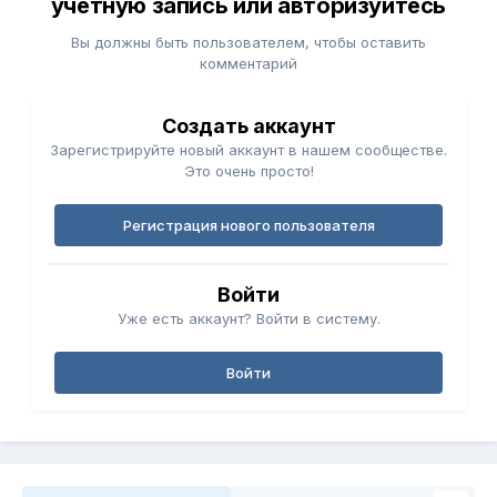
учётную запись или авторизуйтесь
Вы должны быть пользователем, чтобы оставить
комментарий
Создать аккаунт
Зарегистрируйте новый аккаунт в нашем сообществе.
Это очень просто!
Регистрация нового пользователя
Войти
Уже есть аккаунт? Войти в систему.
Войти