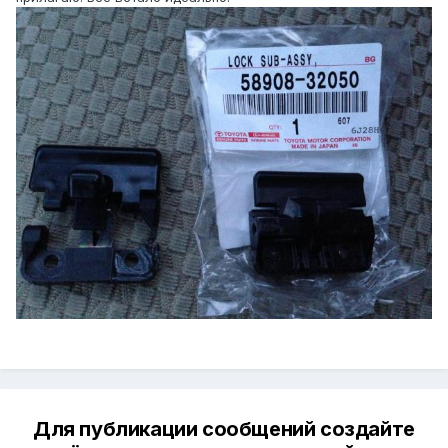
Для публикации сообщений создайте