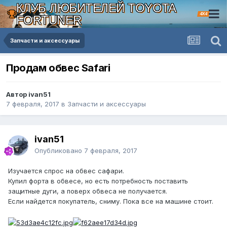
КЛУБ ЛЮБИТЕЛЕЙ TOYOTA
4X4
FORTUNER
Запчасти и аксессуары
Продам обвес Safari
Автор ivan51
7 февраля, 2017
в
Запчасти и аксессуары
ivan51
Опубликовано
7 февраля, 2017
Изучается спрос на обвес сафари.
Купил форта в обвесе, но есть потребность поставить
защитные дуги, а поверх обвеса не получается.
Если найдется покупатель, сниму. Пока все на машине стоит.