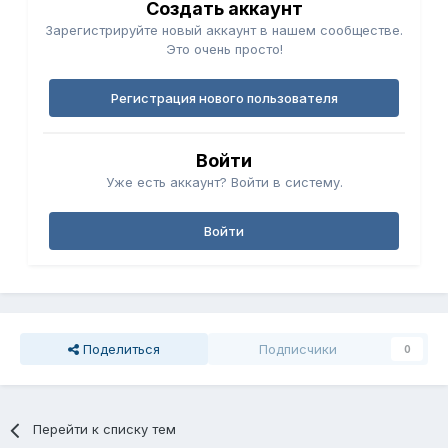
Создать аккаунт
Зарегистрируйте новый аккаунт в нашем сообществе.
Это очень просто!
Регистрация нового пользователя
Войти
Уже есть аккаунт? Войти в систему.
Войти
Поделиться
Подписчики
0
Перейти к списку тем