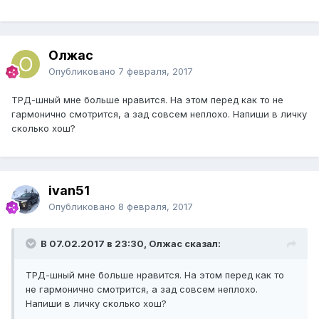
Олжас
Опубликовано
7 февраля, 2017
ТРД-шный мне больше нравится. На этом перед как то не
гармонично смотрится, а зад совсем неплохо. Напиши в личку
сколько хош?
ivan51
Опубликовано
8 февраля, 2017
В 07.02.2017 в 23:30, Олжас сказал:
ТРД-шный мне больше нравится. На этом перед как то
не гармонично смотрится, а зад совсем неплохо.
Напиши в личку сколько хош?