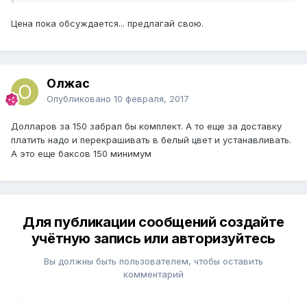
Цена пока обсуждается... предлагай свою.
Олжас
Опубликовано
10 февраля, 2017
Долларов за 150 забрал бы комплект. А то еще за доставку
платить надо и перекрашивать в белый цвет и устанавливать.
А это еще баксов 150 минимум
Для публикации сообщений создайте
учётную запись или авторизуйтесь
Вы должны быть пользователем, чтобы оставить
комментарий