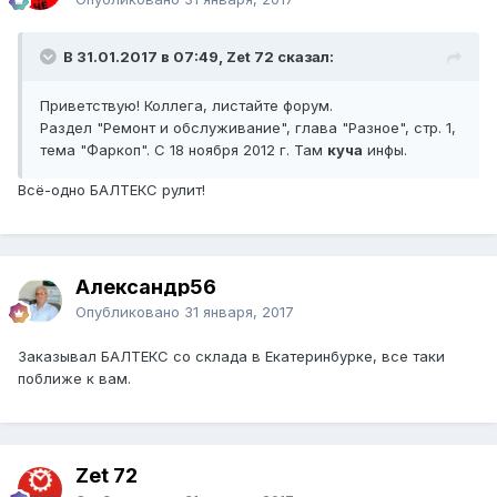
В 31.01.2017 в 07:49, Zet 72 сказал:
Приветствую! Коллега, листайте форум.
Раздел "Ремонт и обслуживание", глава "Разное", стр. 1,
тема "Фаркоп". С 18 ноября 2012 г. Там
куча
инфы.
Всё-одно БАЛТЕКС рулит!
Александр56
Опубликовано
31 января, 2017
Заказывал БАЛТЕКС со склада в Екатеринбурке, все таки
поближе к вам.
Zet 72