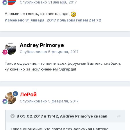
Опубликовано
31 января, 2017
Угольки не гонять, их гасить надо.
Изменено
31 января, 2017
пользователем Zet 72
Andrey Primorye
Опубликовано
5 февраля, 2017
Такое ощущение, что почти всех форумчан Балтекс снабдил,
ну конечно за исключением Эдгарда!
ЛеРой
Опубликовано
5 февраля, 2017
В 05.02.2017 в 13:42, Andrey Primorye сказал:
Такое ощущение, что почти всех форумчан Балтекс