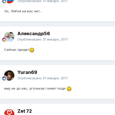
Опубликовано
31 января, 2017
Эх, ЛеРоя на вас нет...
Александр56
Опубликовано
31 января, 2017
Сейчас придет
Yuran69
Опубликовано
31 января, 2017
ему не до нас, угольков гоняет поди
Zet 72