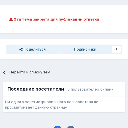
Эта тема закрыта для публикации ответов.
Поделиться
Подписчики
1
Перейти к списку тем
Последние посетители
0 пользователей онлайн
Ни одного зарегистрированного пользователя не
просматривает данную страницу