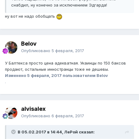
снабдил, ну конечно за исключением Эдгарда!
ну вот не надо обобщать
Belov
Опубликовано
5 февраля, 2017
У Балтекса просто цена адекватная. Укаинцы по 150 баксов
продают, остальные инностранцы тоже не дешевы.
Изменено
5 февраля, 2017
пользователем Belov
.
alvisalex
Опубликовано
6 февраля, 2017
В 05.02.2017 в 14:44, ЛеРой сказал: