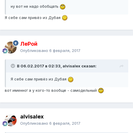
ну вот не надо обобщать
Я себе сам привёз из Дубая
ЛеРой
Опубликовано
6 февраля, 2017
В 06.02.2017 в 02:33, alvisalex сказал:
Я себе сам привёз из Дубая
вот именно! а у кого-то вообще - самодельный
alvisalex
Опубликовано
6 февраля, 2017