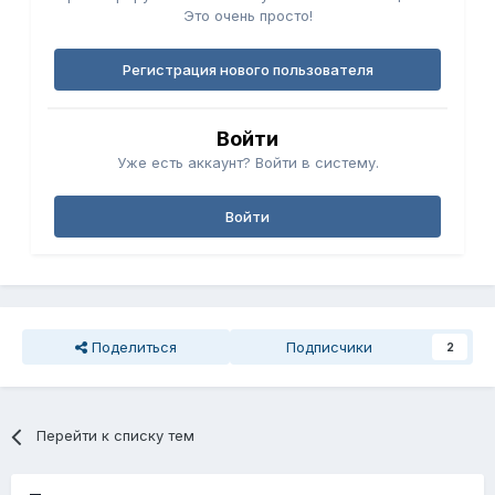
Это очень просто!
Регистрация нового пользователя
Войти
Уже есть аккаунт? Войти в систему.
Войти
Поделиться
Подписчики
2
Перейти к списку тем