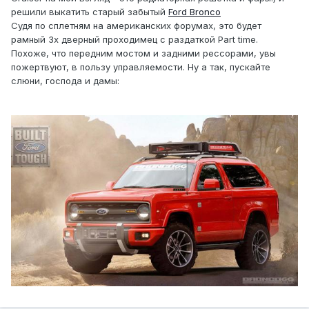
решили выкатить старый забытый
Ford Bronco
Судя по сплетням на американских форумах, это будет
рамный 3х дверный проходимец с раздаткой Part time.
Похоже, что передним мостом и задними рессорами, увы
пожертвуют, в пользу управляемости. Ну а так, пускайте
слюни, господа и дамы: