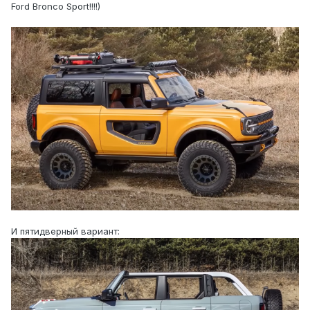
Ford Bronco Sport!!!!)
И пятидверный вариант: