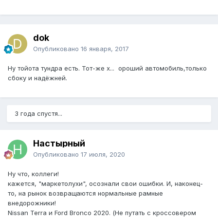
dok
Опубликовано
16 января, 2017
Ну тойота тундра есть. Тот-же х... ороший автомобиль,только
сбоку и надёжней.
3 года спустя...
Настырный
Опубликовано
17 июля, 2020
Ну что, коллеги!
кажется, "маркетолухи", осознали свои ошибки. И, наконец-
то, на рынок возвращаются нормальные рамные
внедорожники!
Nissan Terra и Ford Bronco 2020. (Не путать с кроссовером