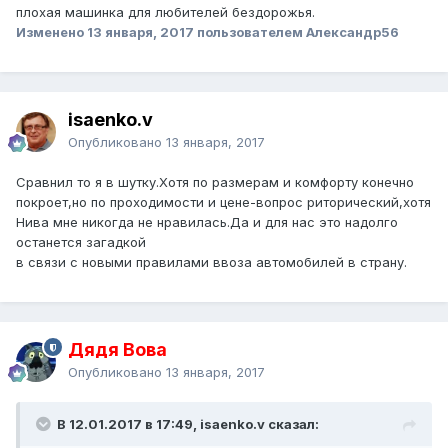
плохая машинка для любителей бездорожья.
Изменено
13 января, 2017
пользователем Александр56
isaenko.v
Опубликовано
13 января, 2017
Сравнил то я в шутку.Хотя по размерам и комфорту конечно
покроет,но по проходимости и цене-вопрос риторический,хотя
Нива мне никогда не нравилась.Да и для нас это надолго
останется загадкой
в связи с новыми правилами ввоза автомобилей в страну.
Дядя Вова
Опубликовано
13 января, 2017
В 12.01.2017 в 17:49, isaenko.v сказал: