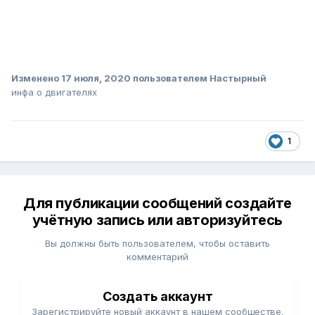
Изменено
17 июля, 2020
пользователем Настырный
инфа о двигателях
1
Для публикации сообщений создайте
учётную запись или авторизуйтесь
Вы должны быть пользователем, чтобы оставить
комментарий
Создать аккаунт
Зарегистрируйте новый аккаунт в нашем сообществе.