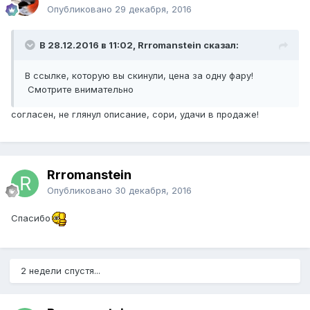
Опубликовано
29 декабря, 2016
В 28.12.2016 в 11:02, Rrromanstein сказал:
В ссылке, которую вы скинули, цена за одну фару!
Смотрите внимательно
согласен, не глянул описание, сори, удачи в продаже!
Rrromanstein
Опубликовано
30 декабря, 2016
Спасибо
2 недели спустя...