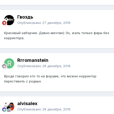
Гвоздь
Опубликовано
27 декабря, 2016
Красивый наборчик. Давно мечтаю) Эх, жаль только фары без
корректора.
Rrromanstein
Опубликовано
28 декабря, 2016
Вроде говорил кто то на форуме, что можно корректор
переставить с родных
alvisalex
Опубликовано
28 декабря, 2016