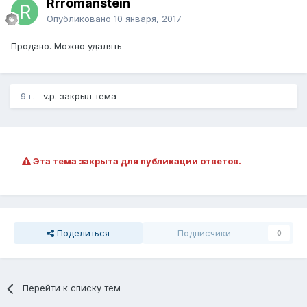
Rrromanstein
Опубликовано
10 января, 2017
Продано. Можно удалять
9 г.
v.p. закрыл тема
Эта тема закрыта для публикации ответов.
Поделиться
Подписчики
0
Перейти к списку тем