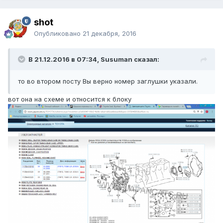
shot
Опубликовано
21 декабря, 2016
В 21.12.2016 в 07:34, Susuman сказал:
то во втором посту Вы верно номер заглушки указали.
вот она на схеме и относится к блоку