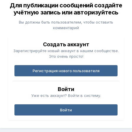
Для публикации сообщений создайте
учётную запись или авторизуйтесь
Вы должны быть пользователем, чтобы оставить
комментарий
Создать аккаунт
Зарегистрируйте новый аккаунт в нашем сообществе.
Это очень просто!
Регистрация нового пользователя
Войти
Уже есть аккаунт? Войти в систему.
Войти