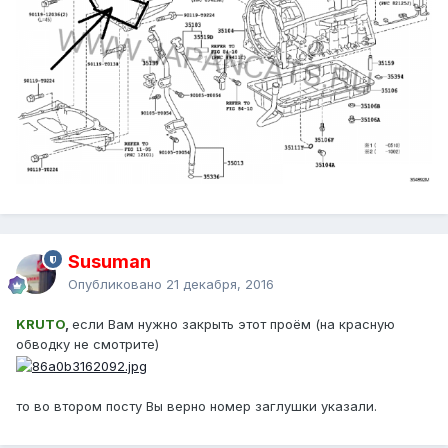
Susuman
Опубликовано
21 декабря, 2016
KRUTO
,
если Вам нужно закрыть этот проём (на красную
обводку не смотрите)
то во втором посту Вы верно номер заглушки указали.