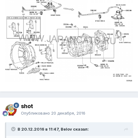
shot
Опубликовано
20 декабря, 2016
В 20.12.2016 в 11:47, Belov сказал: