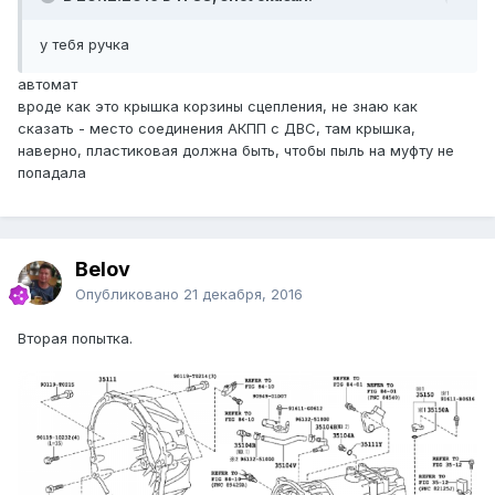
у тебя ручка
автомат
вроде как это крышка корзины сцепления, не знаю как
сказать - место соединения АКПП с ДВС, там крышка,
наверно, пластиковая должна быть, чтобы пыль на муфту не
попадала
Belov
Опубликовано
21 декабря, 2016
Вторая попытка.