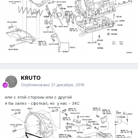
KRUTO
Опубликовано
21 декабря, 2016
или с этой стороны или с другой
я бы залез - сфоткал, но у нас - 34С