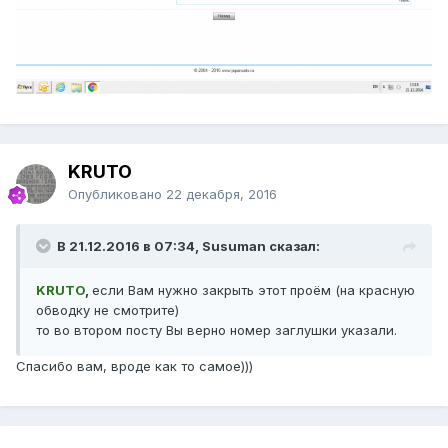
KRUTO
Опубликовано
22 декабря, 2016
В 21.12.2016 в 07:34, Susuman сказал:
KRUTO
,
если Вам нужно закрыть этот проём (на красную
обводку не смотрите)
то во втором посту Вы верно номер заглушки указали.
Спасибо вам, вроде как то самое)))