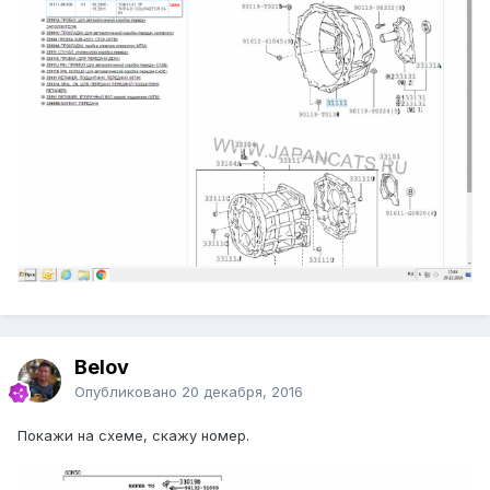
Belov
Опубликовано
20 декабря, 2016
Покажи на схеме, скажу номер.