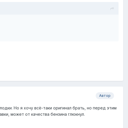
Автор
лодки. Но я хочу всё-таки оригинал брать, но перед этим
вки, может от качества бензина глюкнул.