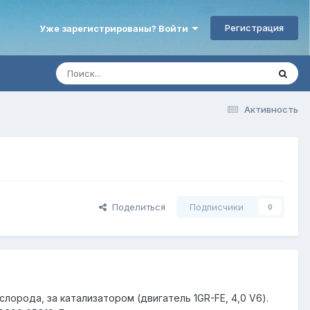
Регистрация
Уже зарегистрированы? Войти
Активность
Поделиться
Подписчики
0
слорода, за катализатором (двигатель 1GR-FE, 4,0 V6).