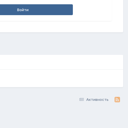
Войти
Активность