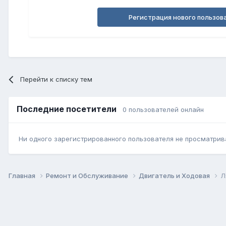
Регистрация нового пользов
Перейти к списку тем
Последние посетители
0 пользователей онлайн
Ни одного зарегистрированного пользователя не просматрив
Главная
Ремонт и Обслуживание
Двигатель и Ходовая
Л