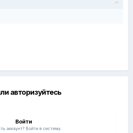
ли авторизуйтесь
й
Войти
ть аккаунт? Войти в систему.