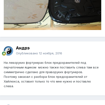
Андрэ
Опубликовано
12 ноября, 2016
На леворуких фортунерах блок предохранителей под
перчаточным ящиком можно также поставить слева там все
симметрично сделано для праворуких фортунеров.
Поэтому заказал с разбора блок предохранителей от
Хайлюкса, оставил только то что мне нужно и поставлю
слева.