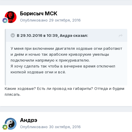
Борисыч МСК
Опубликовано
29 октября, 2016
В 29.10.2016 в 10:39, Андрэ сказал:
У меня при включении двигателя ходовые огни работают
и днём и ночью так арабские криворукие умельцы
подключили напрямую к прикуривателю.
Я хочу сделать так чтобы в вечернее время отключил
кнопкой ходовые огни и всё.
Какие ходовые? Есть ли провод на габариты? Оттеда и будем
плясать.
Андрэ
Опубликовано
30 октября, 2016