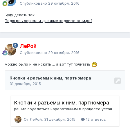
Опубликовано
29 октября, 2016
Буду делать так:
Подогрев зеркал и дневные ходовые огни.pdf
ЛеРой
Опубликовано
29 октября, 2016
можно было и не искать ... а вот тут почитать