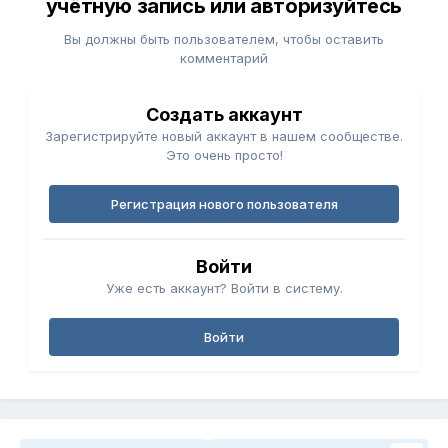
учётную запись или авторизуйтесь
Вы должны быть пользователем, чтобы оставить
комментарий
Создать аккаунт
Зарегистрируйте новый аккаунт в нашем сообществе.
Это очень просто!
Регистрация нового пользователя
Войти
Уже есть аккаунт? Войти в систему.
Войти