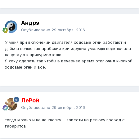
Андрэ
Опубликовано
29 октября, 2016
У меня при включении двигателя ходовые огни работают и
днём и ночью так арабские криворукие умельцы подключили
напрямую к прикуривателю.
Я хочу сделать так чтобы в вечернее время отключил кнопкой
ходовые огни и всё.
ЛеРой
Опубликовано
29 октября, 2016
тогда можно и не на кнопку ... завести на релюху провод с
габаритов