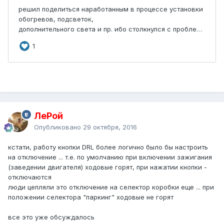
ЛеРой
Опубликовано
29 октября, 2016
кстати, работу кнопки DRL более логично было бы настроить
на отключение ... т.е. по умолчанию при включении зажигания
(заведении двигателя) ходовые горят, при нажатии кнопки -
отключаются
люди цепляли это отключение на селектор коробки еще ... при
положении селектора "паркинг" ходовые не горят
все это уже обсуждалось