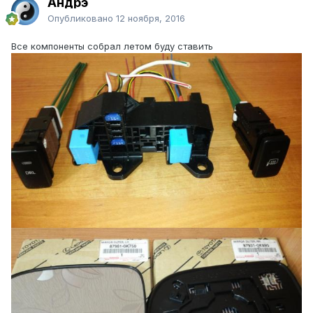
Андрэ
Опубликовано
12 ноября, 2016
Все компоненты собрал летом буду ставить