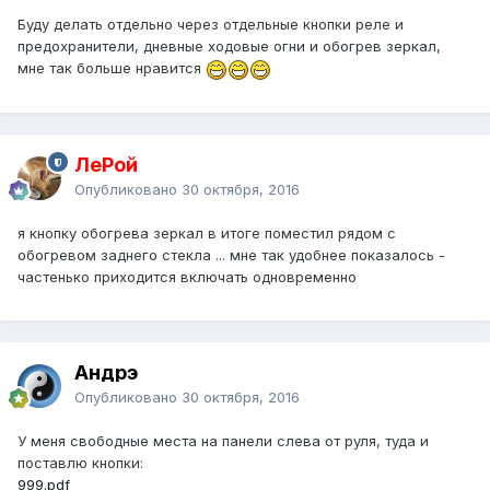
Буду делать отдельно через отдельные кнопки реле и
предохранители, дневные ходовые огни и обогрев зеркал,
мне так больше нравится
ЛеРой
Опубликовано
30 октября, 2016
я кнопку обогрева зеркал в итоге поместил рядом с
обогревом заднего стекла ... мне так удобнее показалось -
частенько приходится включать одновременно
Андрэ
Опубликовано
30 октября, 2016
У меня свободные места на панели слева от руля, туда и
поставлю кнопки:
999.pdf