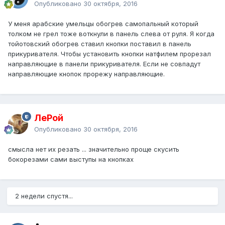
Опубликовано
30 октября, 2016
У меня арабские умельцы обогрев самопальный который
толком не грел тоже воткнули в панель слева от руля. Я когда
тойотовский обогрев ставил кнопки поставил в панель
прикуривателя. Чтобы установить кнопки натфилем прорезал
направляющие в панели прикуривателя. Если не совпадут
направляющие кнопок прорежу направляющие.
ЛеРой
Опубликовано
30 октября, 2016
смысла нет их резать ... значительно проще скусить
бокорезами сами выступы на кнопках
2 недели спустя...