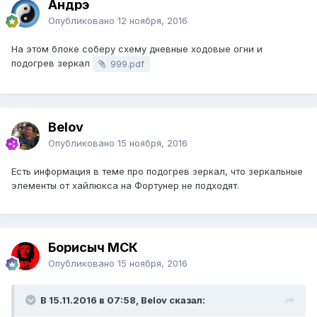
Андрэ
Опубликовано
12 ноября, 2016
На этом блоке соберу схему дневные ходовые огни и
подогрев зеркал
999.pdf
Belov
Опубликовано
15 ноября, 2016
Есть информация в теме про подогрев зеркал, что зеркальные
элементы от хайлюкса на Фортунер не подходят.
Борисыч МСК
Опубликовано
15 ноября, 2016
В 15.11.2016 в 07:58, Belov сказал: