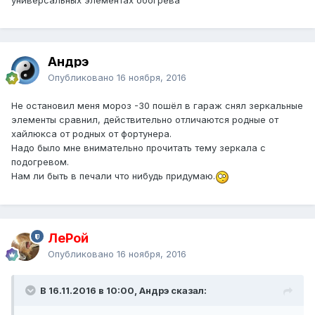
универсальных элементах обогрева
Андрэ
Опубликовано
16 ноября, 2016
Не остановил меня мороз -30 пошёл в гараж снял зеркальные
элементы сравнил, действительно отличаются родные от
хайлюкса от родных от фортунера.
Надо было мне внимательно прочитать тему зеркала с
подогревом.
Нам ли быть в печали что нибудь придумаю.
ЛеРой
Опубликовано
16 ноября, 2016
В 16.11.2016 в 10:00, Андрэ сказал: