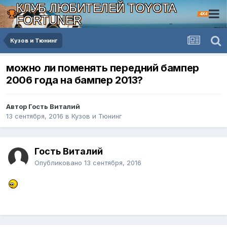
КЛУБ ЛЮБИТЕЛЕЙ TOYOTA
4X4
FORTUNER
Кузов и Тюнинг
можно ли поменять передний бампер
2006 года на бампер 2013?
Автор Гость Виталий
13 сентября, 2016
в
Кузов и Тюнинг
Гость Виталий
Опубликовано
13 сентября, 2016