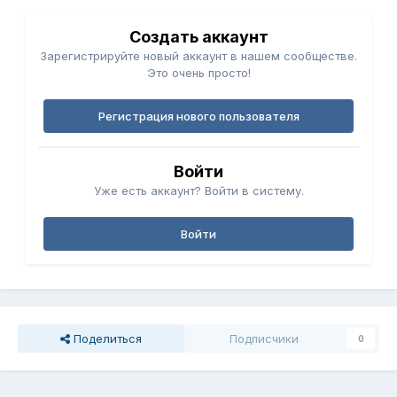
Создать аккаунт
Зарегистрируйте новый аккаунт в нашем сообществе.
Это очень просто!
Регистрация нового пользователя
Войти
Уже есть аккаунт? Войти в систему.
Войти
Поделиться
Подписчики
0