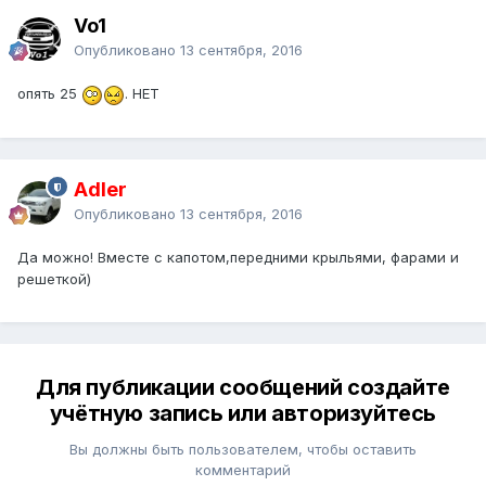
Vo1
Опубликовано
13 сентября, 2016
опять 25
. НЕТ
Adler
Опубликовано
13 сентября, 2016
Да можно! Вместе с капотом,передними крыльями, фарами и
решеткой)
Для публикации сообщений создайте
учётную запись или авторизуйтесь
Вы должны быть пользователем, чтобы оставить
комментарий