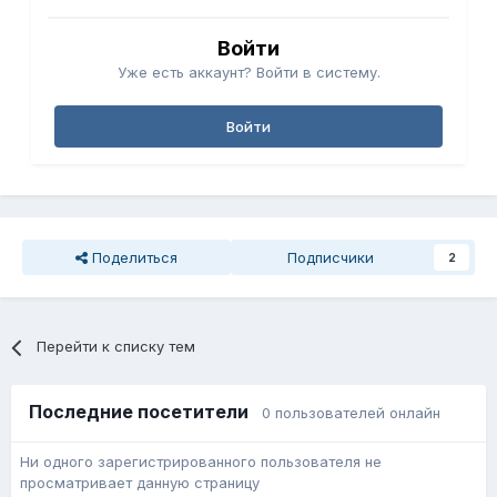
Войти
Уже есть аккаунт? Войти в систему.
Войти
Поделиться
Подписчики
2
Перейти к списку тем
Последние посетители
0 пользователей онлайн
Ни одного зарегистрированного пользователя не
просматривает данную страницу