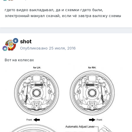
гдето видео выкладывал, да и схемки гдето были,
электронный мануал скачай, если чё завтра выложу схемы
shot
Опубликовано
25 июля, 2016
Вот на колесах