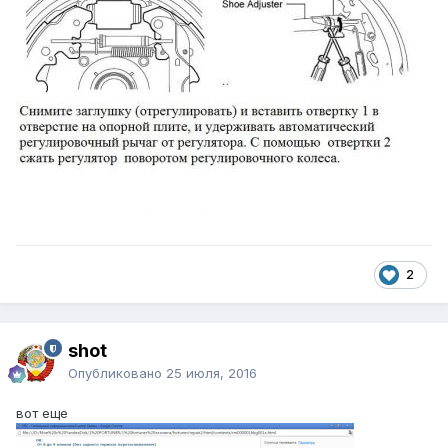
2
shot
Опубликовано
25 июля, 2016
вот еще