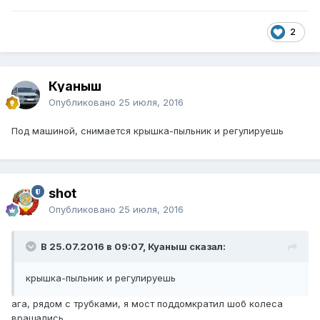
2
Куаныш
Опубликовано
25 июля, 2016
Под машиной, снимается крышка-пыльник и регулируешь
shot
Опубликовано
25 июля, 2016
В 25.07.2016 в 09:07, Куаныш сказал:
крышка-пыльник и регулируешь
ага, рядом с трубками, я мост поддомкратил шоб колеса
вращались