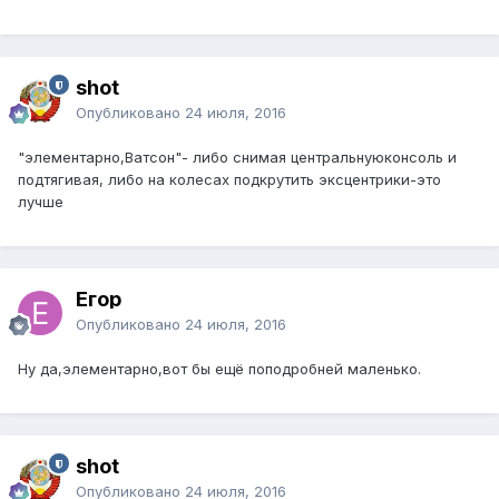
shot
Опубликовано
24 июля, 2016
"элементарно,Ватсон"- либо снимая центральнуюконсоль и
подтягивая, либо на колесах подкрутить эксцентрики-это
лучше
Егор
Опубликовано
24 июля, 2016
Ну да,элементарно,вот бы ещё поподробней маленько.
shot
Опубликовано
24 июля, 2016