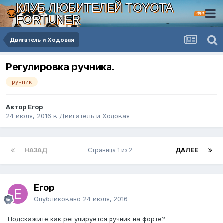
КЛУБ ЛЮБИТЕЛЕЙ TOYOTA
4X4
FORTUNER
Двигатель и Ходовая
Регулировка ручника.
ручник
Автор Егор
24 июля, 2016
в
Двигатель и Ходовая
НАЗАД
Страница 1 из 2
ДАЛЕЕ
Егор
Опубликовано
24 июля, 2016
Подскажите как регулируется ручник на форте?