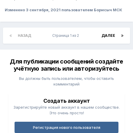
Изменено
3 сентября, 2021
пользователем Борисыч МСК
НАЗАД
Страница 1 из 2
ДАЛЕЕ
Для публикации сообщений создайте
учётную запись или авторизуйтесь
Вы должны быть пользователем, чтобы оставить
комментарий
Создать аккаунт
Зарегистрируйте новый аккаунт в нашем сообществе.
Это очень просто!
Регистрация нового пользователя