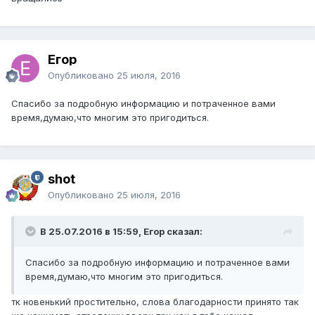
Егор
Опубликовано
25 июля, 2016
Спасибо за подробную информацию и потраченное вами
время,думаю,что многим это пригодиться.
shot
Опубликовано
25 июля, 2016
В 25.07.2016 в 15:59, Егор сказал:
Спасибо за подробную информацию и потраченное вами
время,думаю,что многим это пригодиться.
тк новенький простительно, слова благодарности принято так