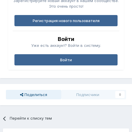
Зарегистрируйте новый аккаунт в нашем сообществе.
Это очень просто!
Регистрация нового пользователя
Войти
Уже есть аккаунт? Войти в систему.
Войти
Поделиться
Подписчики
0
Перейти к списку тем