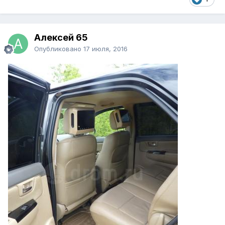
Алексей 65
Опубликовано
17 июля, 2016