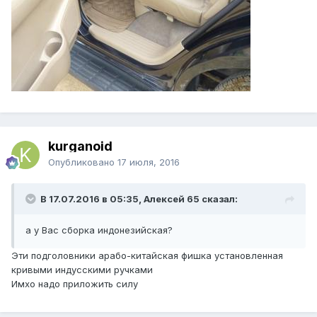
kurganoid
Опубликовано
17 июля, 2016
В 17.07.2016 в 05:35, Алексей 65 сказал:
а у Вас сборка индонезийская?
Эти подголовники арабо-китайская фишка установленная
кривыми индусскими ручками
Имхо надо приложить силу