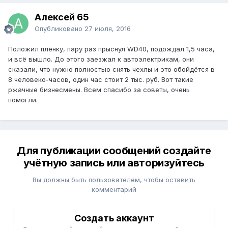
Алексей 65
Опубликовано
27 июля, 2016
Положил плёнку, пару раз прыснул WD40, подождал 1,5 часа,
и всё вышло. До этого заезжал к автоэлектрикам, они
сказали, что нужно полностью снять чехлы и это обойдётся в
8 человеко-часов, один час стоит 2 тыс. руб. Вот такие
ржачные бизнесмены. Всем спасибо за советы, очень
помогли.
Для публикации сообщений создайте
учётную запись или авторизуйтесь
Вы должны быть пользователем, чтобы оставить
комментарий
Создать аккаунт