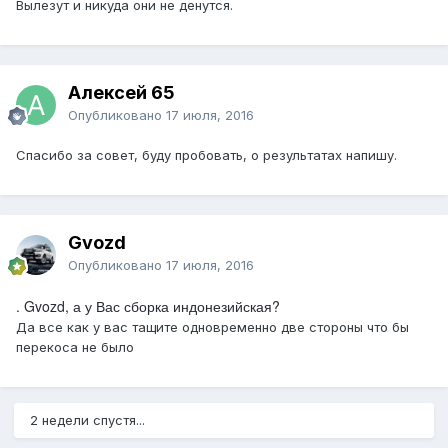
Вылезут и никуда они не денутся.
Алексей 65
Опубликовано
17 июля, 2016
Спасибо за совет, буду пробовать, о результатах напишу.
Gvozd
Опубликовано
17 июля, 2016
. Gvozd, а у Вас сборка индонезийская?
Да все как у вас тащите одновременно две стороны что бы
перекоса не было
2 недели спустя...