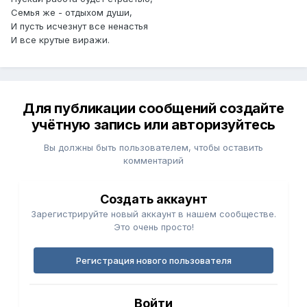
Семья же - отдыхом души,
И пусть исчезнут все ненастья
И все крутые виражи.
Для публикации сообщений создайте
учётную запись или авторизуйтесь
Вы должны быть пользователем, чтобы оставить
комментарий
Создать аккаунт
Зарегистрируйте новый аккаунт в нашем сообществе.
Это очень просто!
Регистрация нового пользователя
Войти