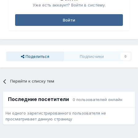
Уже есть аккаунт? Войти в систему.
Войти
Поделиться
Подписчики
0
Перейти к списку тем
Последние посетители
0 пользователей онлайн
Ни одного зарегистрированного пользователя не
просматривает данную страницу