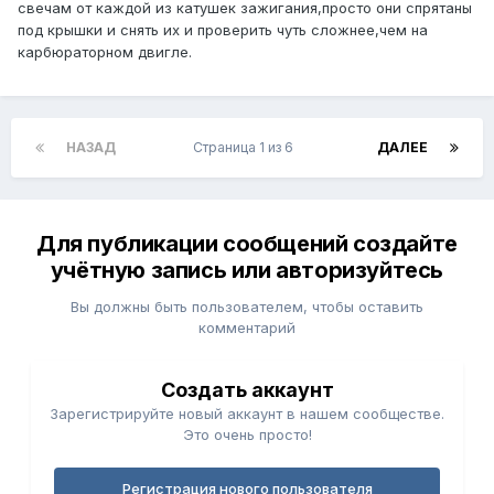
свечам от каждой из катушек зажигания,просто они спрятаны
под крышки и снять их и проверить чуть сложнее,чем на
карбюраторном двигле.
НАЗАД
Страница 1 из 6
ДАЛЕЕ
Для публикации сообщений создайте
учётную запись или авторизуйтесь
Вы должны быть пользователем, чтобы оставить
комментарий
Создать аккаунт
Зарегистрируйте новый аккаунт в нашем сообществе.
Это очень просто!
Регистрация нового пользователя