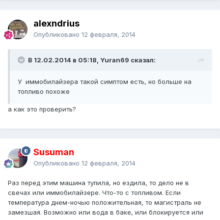
alexndrius
Опубликовано
12 февраля, 2014
В 12.02.2014 в 05:18, Yuran69 сказал:
У иммобилайзера такой симптом есть, но больше на
топливо похоже
а как это проверить?
Susuman
Опубликовано
12 февраля, 2014
Раз перед этим машина тупила, но ездила, то дело не в
свечах или иммобилайзере. Что-то с топливом. Если
температура днем-ночью положительная, то магистраль не
замезшая. Возможно или вода в баке, или блокируется или