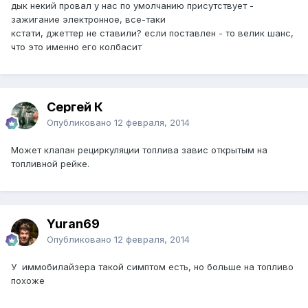
дык некий провал у нас по умолчанию присутствует -
зажигание электронное, все-таки
кстати, джеттер не ставили? если поставлен - то велик шанс,
что это именно его колбасит
Сергей К
Опубликовано
12 февраля, 2014
Может клапан рециркуляции топлива завис открытым на
топливной рейке.
Yuran69
Опубликовано
12 февраля, 2014
У иммобилайзера такой симптом есть, но больше на топливо
похоже