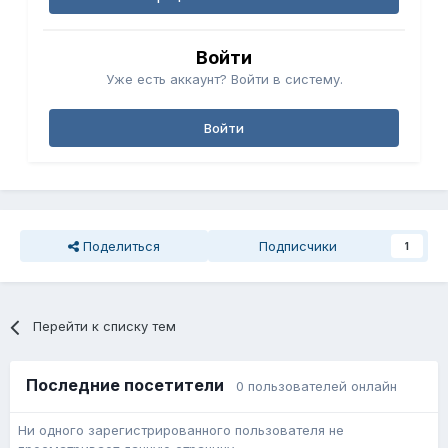
Войти
Уже есть аккаунт? Войти в систему.
Войти
Поделиться
Подписчики
1
Перейти к списку тем
Последние посетители
0 пользователей онлайн
Ни одного зарегистрированного пользователя не