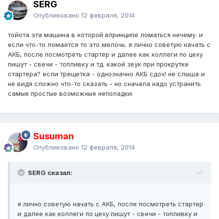
SERG
Опубликовано
12 февраля, 2014
тойота эта машина в которой впринципе ломаться нечему. и
если что-то ломается то это мелочь. я лично советую начать с
АКБ, после посмотреть стартер и далее как коллеги по цеху
пишут - свечи - топливку и тд. какой звук при прокрутке
стартера? если трещетка - однозначно АКБ сдох! не слыша и
не видя сложно что-то сказать - но сначала надо устранить
самые простые возможные неполадки.
Susuman
Опубликовано
12 февраля, 2014
SERG сказал:
я лично советую начать с АКБ, после посмотреть стартер
и далее как коллеги по цеху пишут - свечи - топливку и