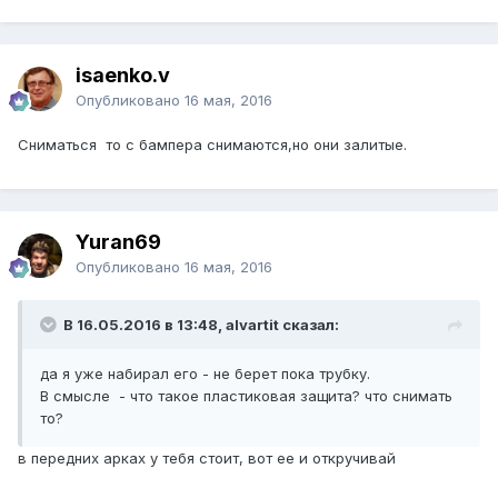
isaenko.v
Опубликовано
16 мая, 2016
Сниматься то с бампера снимаются,но они залитые.
Yuran69
Опубликовано
16 мая, 2016
В 16.05.2016 в 13:48, alvartit сказал:
да я уже набирал его - не берет пока трубку.
В смысле - что такое пластиковая защита? что снимать
то?
в передних арках у тебя стоит, вот ее и откручивай