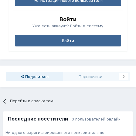
Регистрация нового пользователя
Войти
Уже есть аккаунт? Войти в систему.
Войти
Поделиться
Подписчики
0
Перейти к списку тем
Последние посетители
0 пользователей онлайн
Ни одного зарегистрированного пользователя не