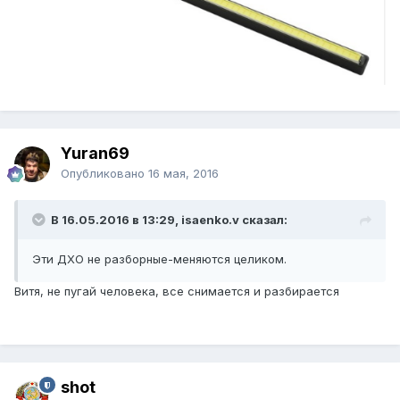
Yuran69
Опубликовано
16 мая, 2016
В 16.05.2016 в 13:29, isaenko.v сказал:
Эти ДХО не разборные-меняются целиком.
Витя, не пугай человека, все снимается и разбирается
shot