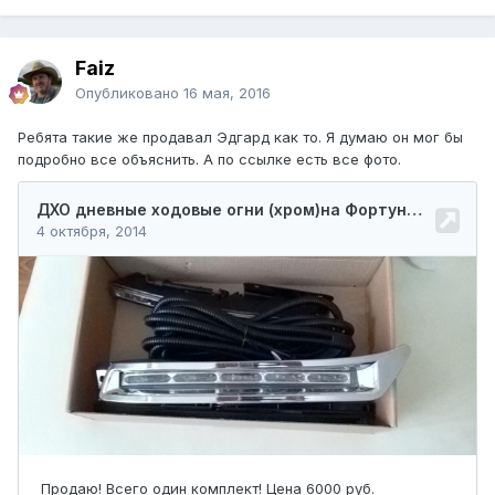
Faiz
Опубликовано
16 мая, 2016
Ребята такие же продавал Эдгард как то. Я думаю он мог бы
подробно все объяснить. А по ссылке есть все фото.