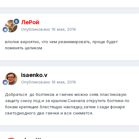
ЛеРой
Опубликовано
16 мая, 2016
вполне вероятно, что чем реанимировать, проще будет
поменять целиком
isaenko.v
Опубликовано
16 мая, 2016
Добраться до болтиков и гаечек можно сняв пластиковую
защиту снизу под и за крылом.Сначала открутить болтики по
бокам крепящие блестящую накладку,затем сзади фонаря
светодиодного две гаечки и все снимется.