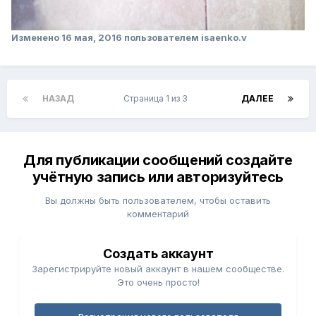
Изменено
16 мая, 2016
пользователем isaenko.v
НАЗАД
Страница 1 из 3
ДАЛЕЕ
Для публикации сообщений создайте
учётную запись или авторизуйтесь
Вы должны быть пользователем, чтобы оставить
комментарий
Создать аккаунт
Зарегистрируйте новый аккаунт в нашем сообществе.
Это очень просто!