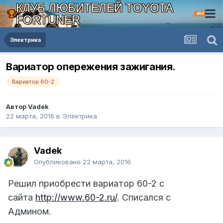
КЛУБ ЛЮБИТЕЛЕЙ TOYOTA
4X4
FORTUNER
Электрика
Вариатор опережения зажигания.
Вариатор 60-2
Автор Vadek
22 марта, 2016
в
Электрика
Vadek
Опубликовано
22 марта, 2016
Решил приобрести вариатор 60-2 с
сайта
http://www.60-2.ru/
. Списался с
Админом.