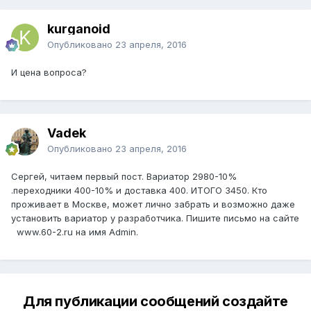
kurganoid
Опубликовано
23 апреля, 2016
И цена вопроса?
Vadek
Опубликовано
23 апреля, 2016
Сергей, читаем первый пост. Вариатор 2980-10%
.переходники 400-10% и доставка 400. ИТОГО 3450. Кто
проживает в Москве, может лично забрать и возможно даже
установить вариатор у разработчика. Пишите письмо на сайте
www.60-2.ru на имя Admin.
Для публикации сообщений создайте