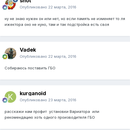
shot
Опубликовано
22 марта, 2016
ну не знаю нужен он или нет, но если память не изменяет то ля
ижектора оно не нуно, там и так подстройка есть своя
Vadek
Опубликовано
22 марта, 2016
Собираюсь поставить ГБО
kurganoid
Опубликовано
23 марта, 2016
расскажи нам профит установки Вариатора или
рекомендацию хоть одного производителя ГБО