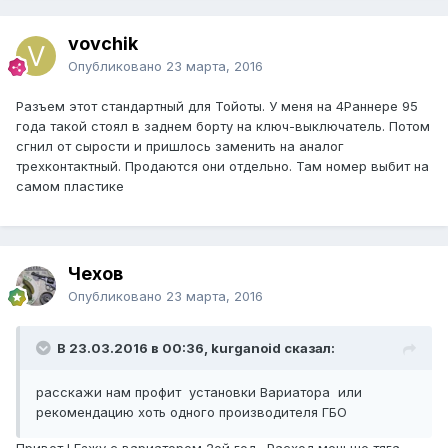
vovchik
Опубликовано
23 марта, 2016
Разъем этот стандартный для Тойоты. У меня на 4Раннере 95
года такой стоял в заднем борту на ключ-выключатель. Потом
сгнил от сырости и пришлось заменить на аналог
трехконтактный. Продаются они отдельно. Там номер выбит на
самом пластике
Чехов
Опубликовано
23 марта, 2016
В 23.03.2016 в 00:36, kurganoid сказал:
расскажи нам профит установки Вариатора или
рекомендацию хоть одного производителя ГБО