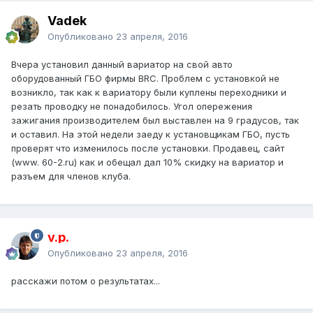
Vadek
Опубликовано
23 апреля, 2016
Вчера установил данный вариатор на свой авто
оборудованный ГБО фирмы BRC. Проблем с установкой не
возникло, так как к вариатору были куплены переходники и
резать проводку не понадобилось. Угол опережения
зажигания производителем был выставлен на 9 градусов, так
и оставил. На этой недели заеду к установщикам ГБО, пусть
проверят что изменилось после установки. Продавец, сайт
(www. 60-2.ru) как и обещал дал 10% скидку на вариатор и
разъем для членов клуба.
v.p.
Опубликовано
23 апреля, 2016
расскажи потом о результатах...