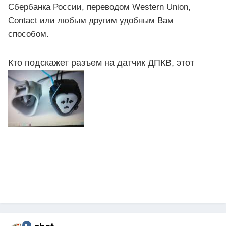
Сбербанка России, переводом Western Union,
Contact или любым другим удобным Вам
способом.
Кто подскажет разъем на датчик ДПКВ, этот