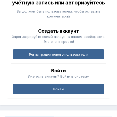
учётную запись или авторизуйтесь
Вы должны быть пользователем, чтобы оставить
комментарий
Создать аккаунт
Зарегистрируйте новый аккаунт в нашем сообществе.
Это очень просто!
Регистрация нового пользователя
Войти
Уже есть аккаунт? Войти в систему.
Войти