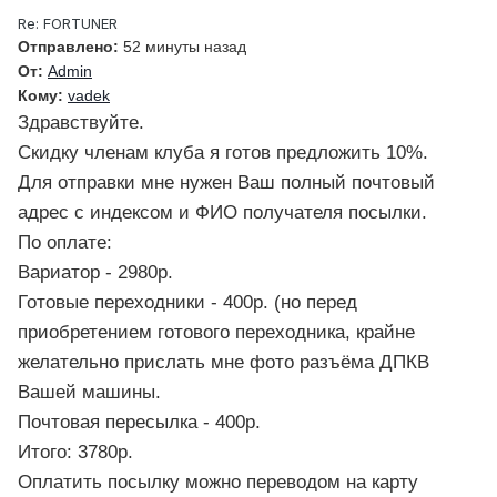
Re: FORTUNER
Отправлено:
52 минуты назад
От:
Admin
Кому:
vadek
Здравствуйте.
Скидку членам клуба я готов предложить 10%.
Для отправки мне нужен Ваш полный почтовый
адрес с индексом и ФИО получателя посылки.
По оплате:
Вариатор - 2980р.
Готовые переходники - 400р. (но перед
приобретением готового переходника, крайне
желательно прислать мне фото разъёма ДПКВ
Вашей машины.
Почтовая пересылка - 400р.
Итого: 3780р.
Оплатить посылку можно переводом на карту