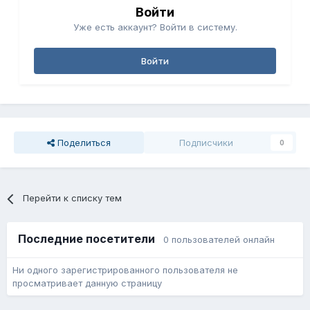
Войти
Уже есть аккаунт? Войти в систему.
Войти
Поделиться
Подписчики
0
Перейти к списку тем
Последние посетители
0 пользователей онлайн
Ни одного зарегистрированного пользователя не
просматривает данную страницу