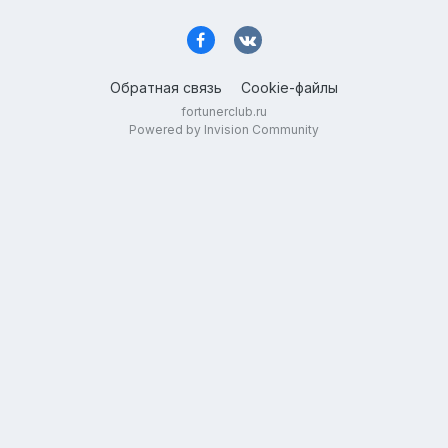
Обратная связь
Cookie-файлы
fortunerclub.ru
Powered by Invision Community