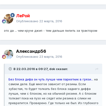
ЛеРой
Опубликовано
22 марта, 2016
это да ... чем круче джип - тем дальше пилить за трактором
Александр56
Опубликовано
23 марта, 2016
В 22.03.2016 в 09:27, dok сказал:
Без блока дифа он чуть лучше чем паркетник в грязи..
. на
самом деле. Ещё многое зависит от резины. Если
зубастая, то будет толкать без блока заднего диффа
лучше, чем с блоком, но на обычной резине. А с блоком
толкает пока на пузо не сядет или резина в слики не
превратится. Проверено. Где только не был. Из глубокого