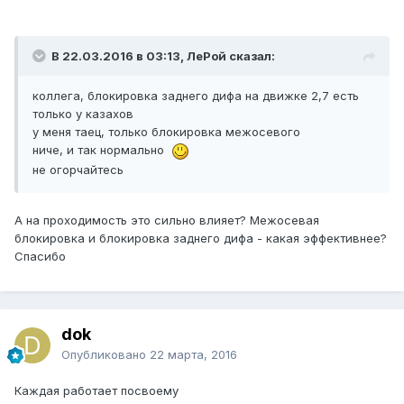
В 22.03.2016 в 03:13, ЛеРой сказал:
коллега, блокировка заднего дифа на движке 2,7 есть
только у казахов
у меня таец, только блокировка межосевого
ниче, и так нормально
не огорчайтесь
А на проходимость это сильно влияет? Межосевая
блокировка и блокировка заднего дифа - какая эффективнее?
Спасибо
dok
Опубликовано
22 марта, 2016
Каждая работает посвоему