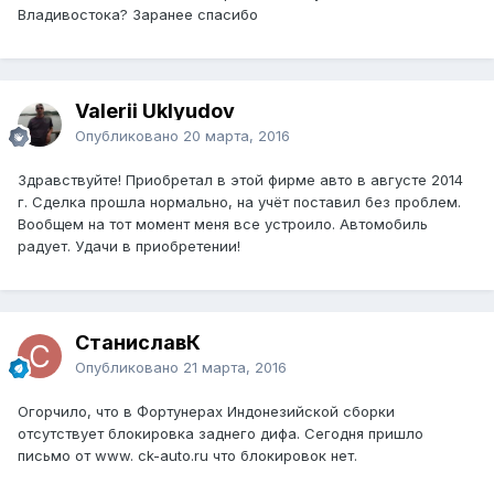
Владивостока? Заранее спасибо
Valerii Uklyudov
Опубликовано
20 марта, 2016
Здравствуйте! Приобретал в этой фирме авто в августе 2014
г. Сделка прошла нормально, на учёт поставил без проблем.
Вообщем на тот момент меня все устроило. Автомобиль
радует. Удачи в приобретении!
СтаниславК
Опубликовано
21 марта, 2016
Огорчило, что в Фортунерах Индонезийской сборки
отсутствует блокировка заднего дифа. Сегодня пришло
письмо от www. ck-auto.ru что блокировок нет.