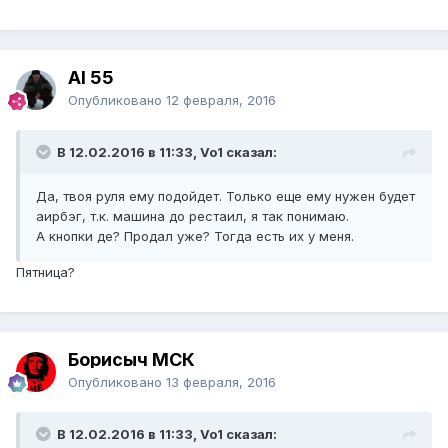
Al 55
Опубликовано
12 февраля, 2016
В 12.02.2016 в 11:33, Vo1 сказал:
Да, твоя руля ему подойдет. Только еще ему нужен будет
аирбэг, т.к. машина до рестаил, я так понимаю.
А кнопки де? Продал уже? Тогда есть их у меня.
Пятница?
Борисыч МСК
Опубликовано
13 февраля, 2016
В 12.02.2016 в 11:33, Vo1 сказал: