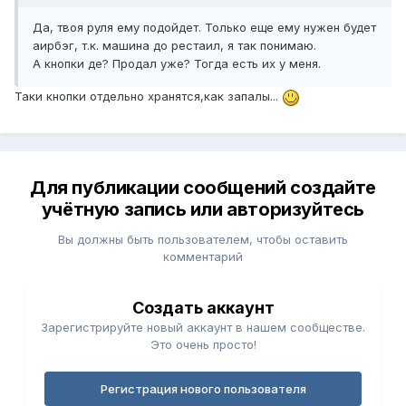
Да, твоя руля ему подойдет. Только еще ему нужен будет
аирбэг, т.к. машина до рестаил, я так понимаю.
А кнопки де? Продал уже? Тогда есть их у меня.
Таки кнопки отдельно хранятся,как запалы...
Для публикации сообщений создайте
учётную запись или авторизуйтесь
Вы должны быть пользователем, чтобы оставить
комментарий
Создать аккаунт
Зарегистрируйте новый аккаунт в нашем сообществе.
Это очень просто!
Регистрация нового пользователя