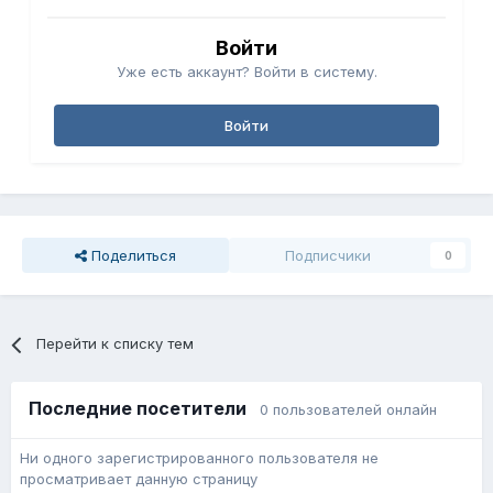
Войти
Уже есть аккаунт? Войти в систему.
Войти
Поделиться
Подписчики
0
Перейти к списку тем
Последние посетители
0 пользователей онлайн
Ни одного зарегистрированного пользователя не
просматривает данную страницу