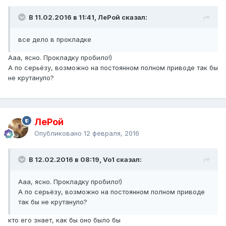
В 11.02.2016 в 11:41, ЛеРой сказал:
все дело в прокладке
Ааа, ясно. Прокладку пробило!)
А по серьёзу, возможно на постоянном полном приводе так бы
не крутануло?
ЛеРой
Опубликовано
12 февраля, 2016
В 12.02.2016 в 08:19, Vo1 сказал:
Ааа, ясно. Прокладку пробило!)
А по серьёзу, возможно на постоянном полном приводе
так бы не крутануло?
кто его знает, как бы оно было бы