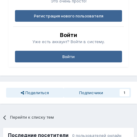
Это очень просто!
Регистрация нового пользователя
Войти
Уже есть аккаунт? Войти в систему.
Войти
Поделиться
Подписчики
1
Перейти к списку тем
Последние посетители
0 пользователей онлайн