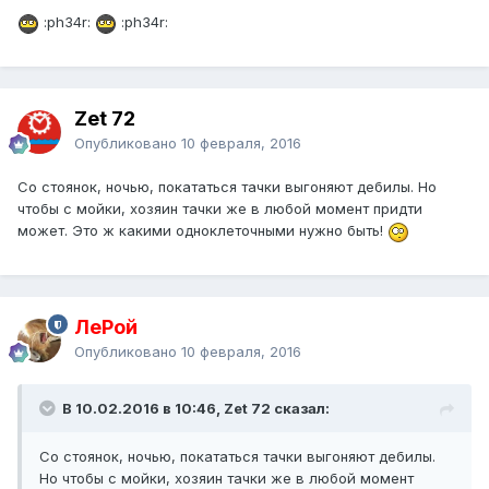
:ph34r:
:ph34r:
Zet 72
Опубликовано
10 февраля, 2016
Со стоянок, ночью, покататься тачки выгоняют дебилы. Но
чтобы с мойки, хозяин тачки же в любой момент придти
может. Это ж какими одноклеточными нужно быть!
ЛеРой
Опубликовано
10 февраля, 2016
В 10.02.2016 в 10:46, Zet 72 сказал:
Со стоянок, ночью, покататься тачки выгоняют дебилы.
Но чтобы с мойки, хозяин тачки же в любой момент