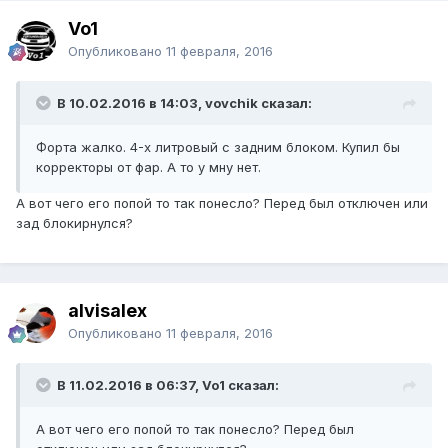
Vo1
Опубликовано
11 февраля, 2016
В 10.02.2016 в 14:03, vovchik сказал:
Форта жалко. 4-х литровый с задним блоком. Купил бы
корректоры от фар. А то у мну нет.
А вот чего его попой то так понесло? Перед был отключен или
зад блокирнулся?
alvisalex
Опубликовано
11 февраля, 2016
В 11.02.2016 в 06:37, Vo1 сказал:
А вот чего его попой то так понесло? Перед был