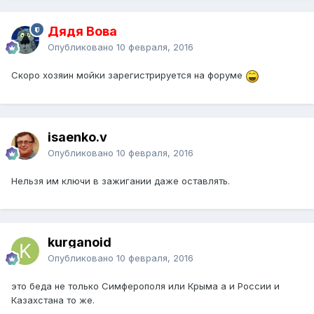
Дядя Вова
Опубликовано
10 февраля, 2016
Скоро хозяин мойки зарегистрируется на форуме
isaenko.v
Опубликовано
10 февраля, 2016
Нельзя им ключи в зажигании даже оставлять.
kurganoid
Опубликовано
10 февраля, 2016
это беда не только Симферополя или Крыма а и России и
Казахстана то же.