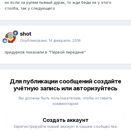
но если за рулем пьяный дурак, то жди беды не у этого
столба, так у следующего
shot
Опубликовано
14 февраля, 2016
придурков показали в "Первой передаче"
Для публикации сообщений создайте
учётную запись или авторизуйтесь
Вы должны быть пользователем, чтобы оставить
комментарий
Создать аккаунт
Зарегистрируйте новый аккаунт в нашем сообществе.