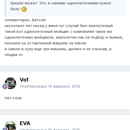
придти может. Это ж какими одноклеточными нужно
быть!
элементарно, Ватсон!
несколько лет назад у меня тут случай был аналогичный
такой вот одноклеточный мойщик с компанией таких же
одноклеточных мойщиков, малолетки как на подбор и пьяные,
поехали на оставленной машине за пивом
и смели в кучу еще три машины, далеко и не отьехав, в
общем то
Vo1
Опубликовано
10 февраля, 2016
Нет слов.
EVA
Опубликовано
10 февраля, 2016