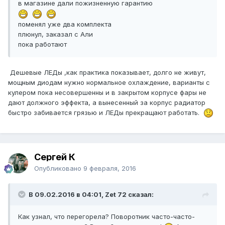
в магазине дали пожизненную гарантию
поменял уже два комплекта
плюнул, заказал с Али
пока работают
Дешевые ЛЕДы ,как практика показывает, долго не живут,
мощным диодам нужно нормальное охлаждение, варианты с
кулером пока несовершенны и в закрытом корпусе фары не
дают должного эффекта, а вынесенный за корпус радиатор
быстро забивается грязью и ЛЕДы прекращают работать.
Сергей К
Опубликовано
9 февраля, 2016
В 09.02.2016 в 04:01, Zet 72 сказал:
Как узнал, что перегорела? Поворотник часто-часто-