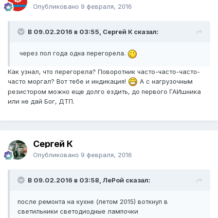
Опубликовано
9 февраля, 2016
В 09.02.2016 в 03:55, Сергей К сказал:
через пол года одна перегорела.
Как узнал, что перегорела? Поворотник часто-часто-часто-
часто моргал? Вот тебе и индикация!
А с нагрузочным
резистором можно еще долго ездить, до первого ГАИшника
или не дай Бог, ДТП.
Сергей К
Опубликовано
9 февраля, 2016
В 09.02.2016 в 03:58, ЛеРой сказал:
после ремонта на кухне (летом 2015) воткнул в
светильники светодиодные лампочки