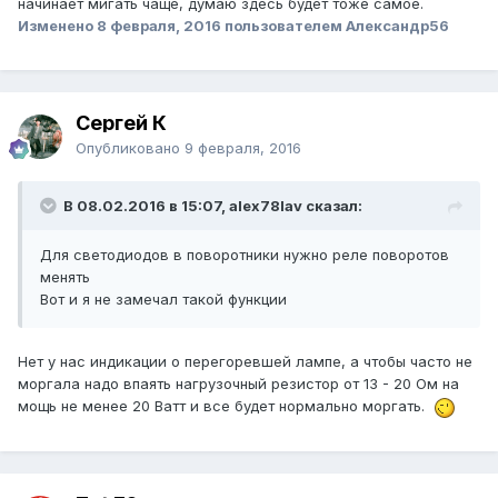
начинает мигать чаще, думаю здесь будет тоже самое.
Изменено
8 февраля, 2016
пользователем Александр56
Сергей К
Опубликовано
9 февраля, 2016
В 08.02.2016 в 15:07, alex78lav сказал:
Для светодиодов в поворотники нужно реле поворотов
менять
Вот и я не замечал такой функции
Нет у нас индикации о перегоревшей лампе, а чтобы часто не
моргала надо впаять нагрузочный резистор от 13 - 20 Ом на
мощь не менее 20 Ватт и все будет нормально моргать.