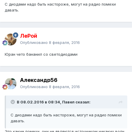
С диодами надо быть настороже, могут на радио помехи
давать.
ЛеРой
Опубликовано
8 февраля, 2016
Юран чето бананил со светодиодами
Александр56
Опубликовано
8 февраля, 2016
В 08.02.2016 в 08:34, Павел сказал:
С диодами надо быть настороже, могут на радио помехи
давать.
Это какие помехи, они не являются источником никаких волн.