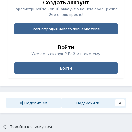
Создать аккаунт
Зарегистрируйте новый аккаунт в нашем сообществе.
Это очень просто!
Регистрация нового пользователя
Войти
Уже есть аккаунт? Войти в систему.
Войти
Поделиться
Подписчики
3
Перейти к списку тем