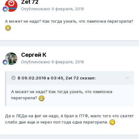
Zet 72
Опубликовано
9 февраля, 2016
А может не надо? Как тогда узнать, что лампочка перегорела?
Сергей К
Опубликовано
9 февраля, 2016
В 09.02.2016 в 03:45, Zet 72 сказал:
А может не надо? Как тогда узнать, что лампочка
перегорела?
Да и ЛЕДы на фиг не надо, я брал в ПТФ, мало того что светят
слабо дык еще и через пол года одна перегорела.