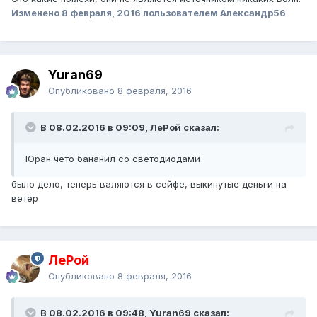
Изменено
8 февраля, 2016
пользователем Александр56
Yuran69
Опубликовано
8 февраля, 2016
В 08.02.2016 в 09:09, ЛеРой сказал:
Юран чето бананил со светодиодами
было дело, теперь валяются в сейфе, выкинутые деньги на
ветер
ЛеРой
Опубликовано
8 февраля, 2016
В 08.02.2016 в 09:48, Yuran69 сказал: