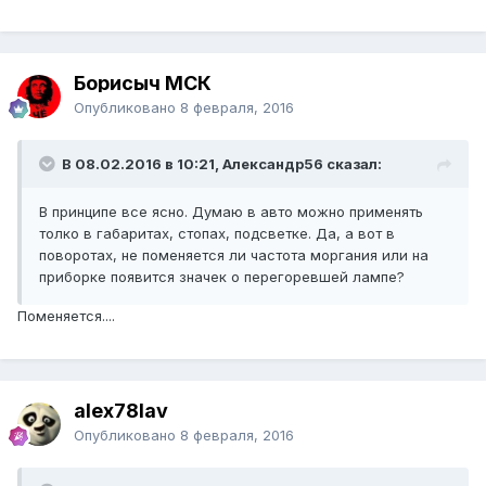
Борисыч МСК
Опубликовано
8 февраля, 2016
В 08.02.2016 в 10:21, Александр56 сказал:
В принципе все ясно. Думаю в авто можно применять
толко в габаритах, стопах, подсветке. Да, а вот в
поворотах, не поменяется ли частота моргания или на
приборке появится значек о перегоревшей лампе?
Поменяется....
alex78lav
Опубликовано
8 февраля, 2016