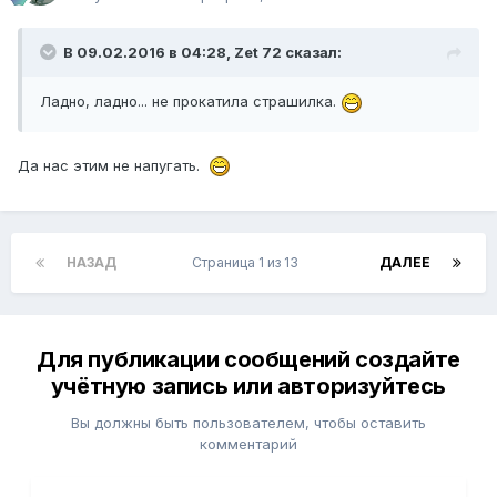
В 09.02.2016 в 04:28, Zet 72 сказал:
Ладно, ладно... не прокатила страшилка.
Да нас этим не напугать.
НАЗАД
Страница 1 из 13
ДАЛЕЕ
Для публикации сообщений создайте
учётную запись или авторизуйтесь
Вы должны быть пользователем, чтобы оставить
комментарий