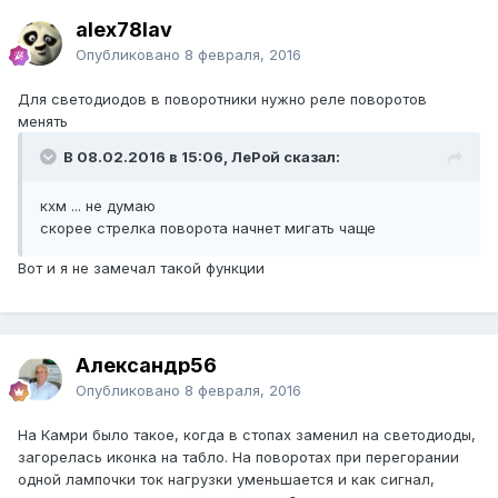
alex78lav
Опубликовано
8 февраля, 2016
Для светодиодов в поворотники нужно реле поворотов
менять
В 08.02.2016 в 15:06, ЛеРой сказал:
кхм ... не думаю
скорее стрелка поворота начнет мигать чаще
Вот и я не замечал такой функции
Александр56
Опубликовано
8 февраля, 2016
На Камри было такое, когда в стопах заменил на светодиоды,
загорелась иконка на табло. На поворотах при перегорании
одной лампочки ток нагрузки уменьшается и как сигнал,