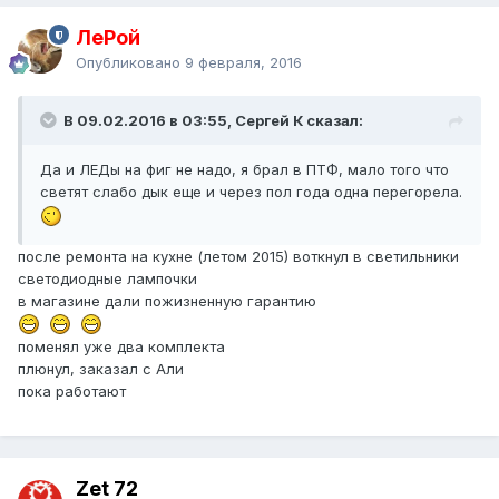
ЛеРой
Опубликовано
9 февраля, 2016
В 09.02.2016 в 03:55, Сергей К сказал:
Да и ЛЕДы на фиг не надо, я брал в ПТФ, мало того что
светят слабо дык еще и через пол года одна перегорела.
после ремонта на кухне (летом 2015) воткнул в светильники
светодиодные лампочки
в магазине дали пожизненную гарантию
поменял уже два комплекта
плюнул, заказал с Али
пока работают
Zet 72