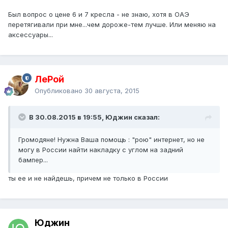
Был вопрос о цене 6 и 7 кресла - не знаю, хотя в ОАЭ
перетягивали при мне...чем дороже-тем лучше. Или меняю на
аксессуары...
ЛеРой
Опубликовано
30 августа, 2015
В 30.08.2015 в 19:55, Юджин сказал:
Громодяне! Нужна Ваша помощь : "рою" интернет, но не
могу в России найти накладку с углом на задний
бампер...
ты ее и не найдешь, причем не только в России
Юджин