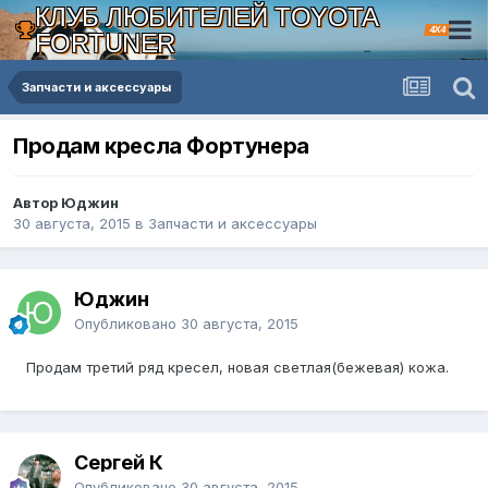
КЛУБ ЛЮБИТЕЛЕЙ TOYOTA
4X4
FORTUNER
Запчасти и аксессуары
Продам кресла Фортунера
Автор Юджин
30 августа, 2015
в
Запчасти и аксессуары
Юджин
Опубликовано
30 августа, 2015
Продам третий ряд кресел, новая светлая(бежевая) кожа.
Сергей К
Опубликовано
30 августа, 2015