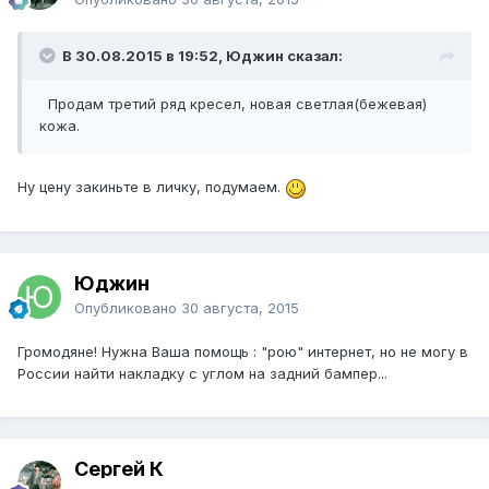
В 30.08.2015 в 19:52, Юджин сказал:
Продам третий ряд кресел, новая светлая(бежевая)
кожа.
Ну цену закиньте в личку, подумаем.
Юджин
Опубликовано
30 августа, 2015
Громодяне! Нужна Ваша помощь : "рою" интернет, но не могу в
России найти накладку с углом на задний бампер...
Сергей К