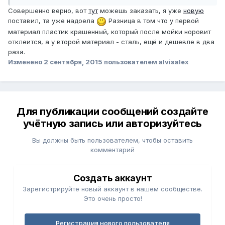
Совершенно верно, вот
тут
можешь заказать, я уже
новую
поставил, та уже надоела
Разница в том что у первой
материал пластик крашенный, который после мойки норовит
отклеится, а у второй материал - сталь, ещё и дешевле в два
раза.
Изменено
2 сентября, 2015
пользователем alvisalex
Для публикации сообщений создайте
учётную запись или авторизуйтесь
Вы должны быть пользователем, чтобы оставить
комментарий
Создать аккаунт
Зарегистрируйте новый аккаунт в нашем сообществе.
Это очень просто!
Регистрация нового пользователя