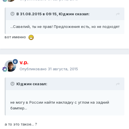
В 31.08.2015 в 09:15, Юджин сказал:
...Савелий, ты не прав! Предложения есть, но не подходят
вот именно
v.p.
Опубликовано
31 августа, 2015
Юджин сказал:
не могу в России найти накладку с углом на задний
бампер...
а то это такое... ?