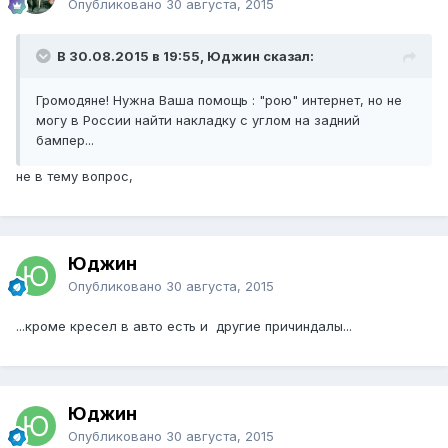
Опубликовано
30 августа, 2015
В 30.08.2015 в 19:55, Юджин сказал:
Громодяне! Нужна Ваша помощь : "рою" интернет, но не
могу в России найти накладку с углом на задний
бампер...
не в тему вопрос,
Юджин
Опубликовано
30 августа, 2015
...кроме кресел в авто есть и другие причиндалы...
Юджин
Опубликовано
30 августа, 2015