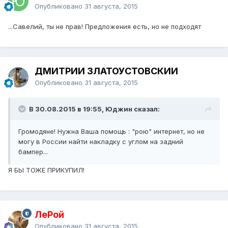
Опубликовано
31 августа, 2015
...Савелий, ты не прав! Предложения есть, но не подходят
ДМИТРИЙ ЗЛАТОУСТОВСКИЙ
Опубликовано
31 августа, 2015
В 30.08.2015 в 19:55, Юджин сказал:
Громодяне! Нужна Ваша помощь : "рою" интернет, но не
могу в России найти накладку с углом на задний
бампер...
Я БЫ ТОЖЕ ПРИКУПИЛ!
ЛеРой
Опубликовано
31 августа, 2015