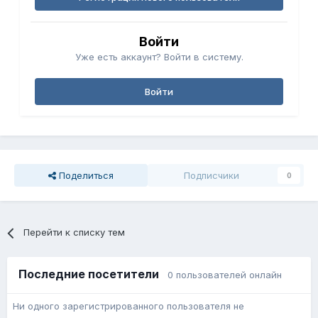
Войти
Уже есть аккаунт? Войти в систему.
Войти
Поделиться
Подписчики
0
Перейти к списку тем
Последние посетители
0 пользователей онлайн
Ни одного зарегистрированного пользователя не