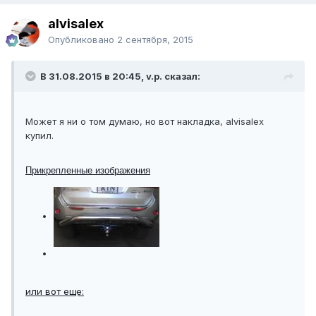
alvisalex
Опубликовано
2 сентября, 2015
В 31.08.2015 в 20:45, v.p. сказал:
Может я ни о том думаю, но вот накладка, alvisalex
купил.
Прикрепленные изображения
или вот еще: